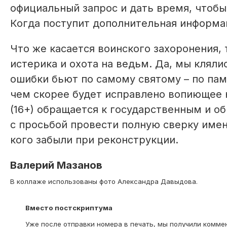
официальный запрос и дать время, чтобы
Когда поступит дополнительная информа
Что же касается воинского захоронения,
истерика и охота на ведьм. Да, мы кляли
ошибки бьют по самому святому – по памя
чем скорее будет исправлено вопиющее 
(16+) обращается к государственным и 
с просьбой провести полную сверку имен
кого забыли при реконструкции.
Валерий Мазанов
В коллаже использованы фото Александра Давыдова.
Вместо постскриптума
Уже после отправки номера в печать, мы получили комм