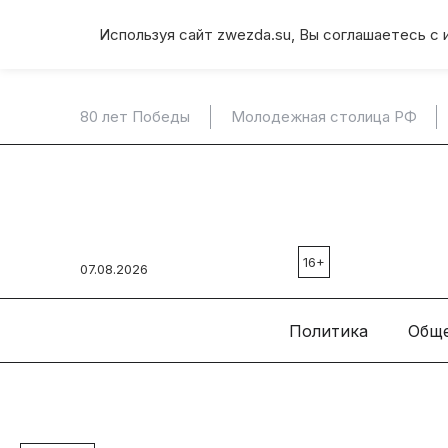
Используя сайт zwezda.su, Вы соглашаетесь с 
80 лет Победы
Молодежная столица РФ
16+
07.08.2026
Политика
Общ