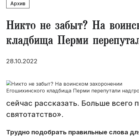
Архив
Никто не забыт? На воинс
кладбища Перми перепутал
28.10.2022
сейчас рассказать. Больше всего
святотатство».
Трудно подобрать правильные слова для