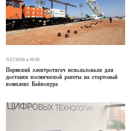
11.07.2026 в 16:05
Пермский электротягач использовали для
доставки космической ракеты на стартовый
комплекс Байконура