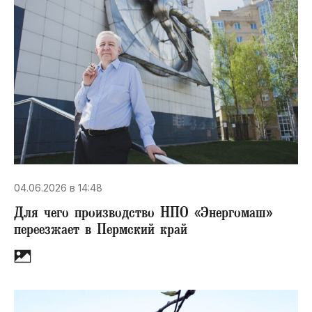
04.06.2026 в 14:48
Для чего производство НПО «Энергомаш»
переезжает в Пермский край