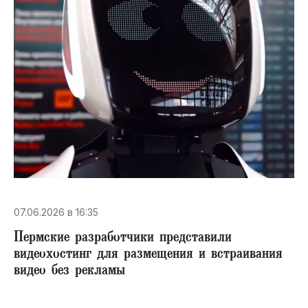
07.06.2026 в 16:35
​Пермские разработчики представили
видеохостинг для размещения и встраивания
видео без рекламы