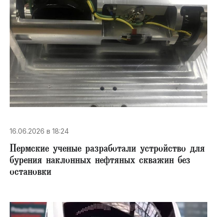
16.06.2026 в 18:24
​Пермские ученые разработали устройство для
бурения наклонных нефтяных скважин без
остановки