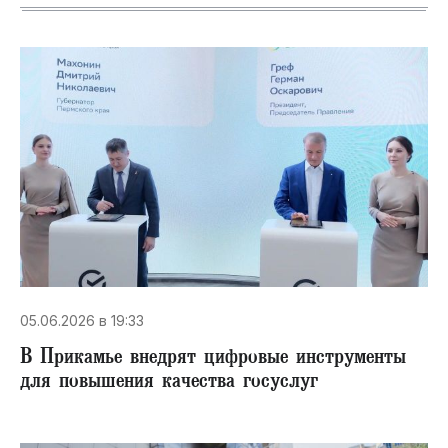
05.06.2026 в 19:33
​В Прикамье внедрят цифровые инструменты
для повышения качества госуслуг