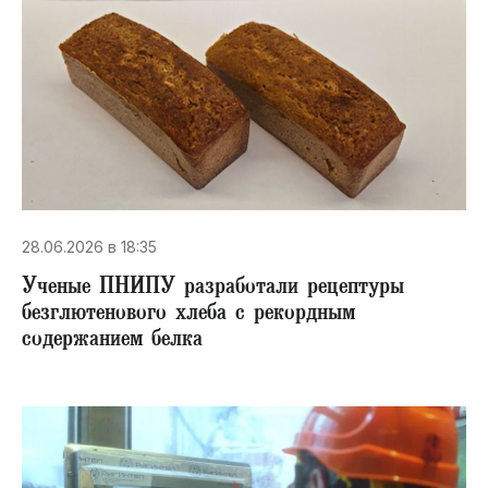
28.06.2026 в 18:35
Ученые ПНИПУ разработали рецептуры
безглютенового хлеба с рекордным
содержанием белка