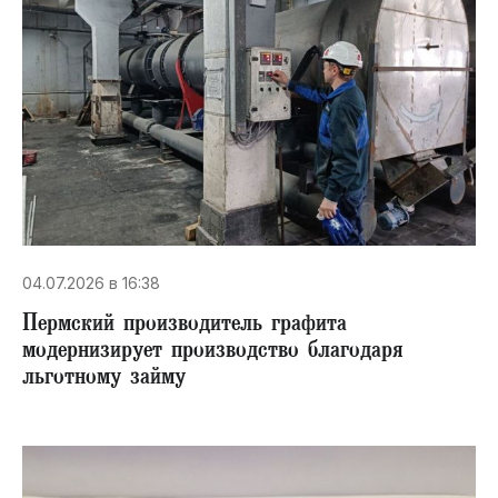
04.07.2026 в 16:38
Пермский производитель графита
модернизирует производство благодаря
льготному займу