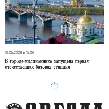
19.05.2026 в 15:06
В городе-миллионнике запущена первая
отечественная базовая станция