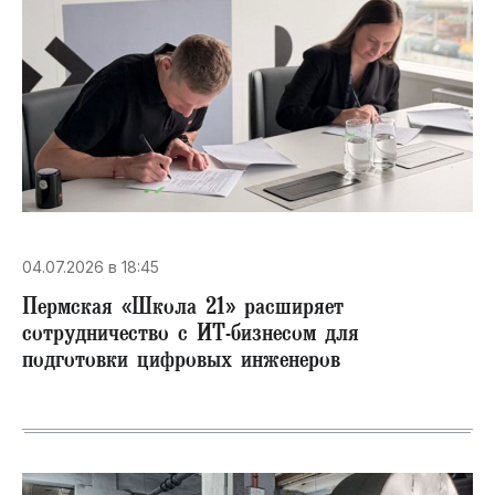
04.07.2026 в 18:45
Пермская «Школа 21» расширяет
сотрудничество с ИТ-бизнесом для
подготовки цифровых инженеров