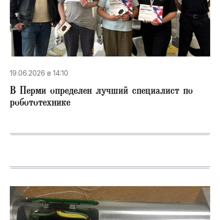
19.06.2026 в 14:10
В ​Перми определен лучший специалист по
робототехнике