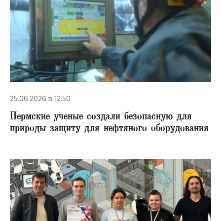
25.06.2026 в 12:50
​Пермские ученые создали безопасную для
природы защиту для нефтяного оборудования