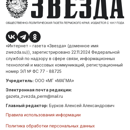
«Интернет – газета «Звезда» (доменное имя
zwezda.su)), зарегистрировано 22.11.2024 Федеральной
службой по надзору в сфере связи, информационных
технологий и массовых коммуникаций, регистрационный
номер ЭЛ № ФС 77 - 88725
Учредитель:
ООО «МГ «МАГМА»
Электронная почта редакции:
gazeta_zvezda_perm@mail.ru
Главный редактор:
Бурков Алексей Александрович
Правила использования информации
Политика обработки персональных данных