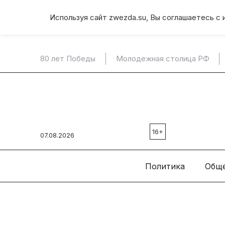
Используя сайт zwezda.su, Вы соглашаетесь с 
80 лет Победы
Молодежная столица РФ
16+
07.08.2026
Политика
Общ