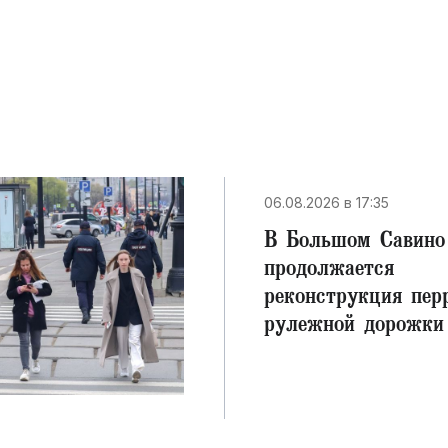
06.08.2026 в 17:35
В Большом Савино
продолжается
реконструкция пер
рулежной дорожки