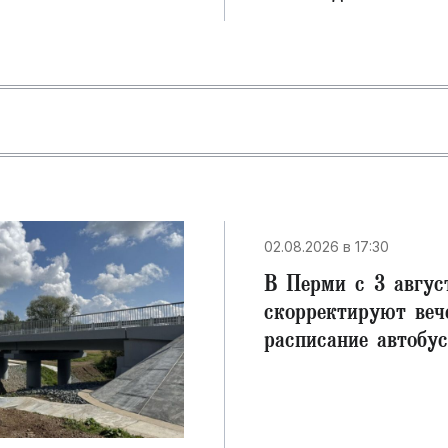
02.08.2026 в 17:30
В Перми с 3 авгус
скорректируют веч
расписание автобу