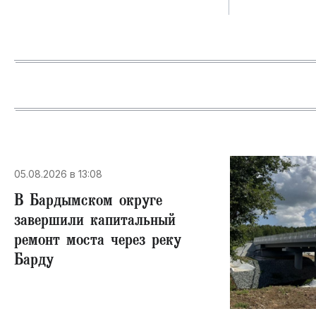
05.08.2026 в 13:08
В Бардымском округе
завершили капитальный
ремонт моста через реку
Барду