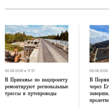
06.08.2026 в 17:21
06.08.2026 
В Прикамье по нацпроекту
В Перми
ремонтируют региональные
через Е
трассы и путепроводы
заверши
пролетн