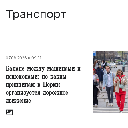
Транспорт
07.08.2026 в 09:31
Баланс между машинами и
пешеходами: по каким
принципам в Перми
организуется дорожное
движение