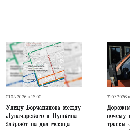
01.08.2026 в 16:00
31.07.2026 в
Улицу Борчанинова между
Дорожна
Луначарского и Пушкина
почему 
закроют на два месяца
трассы 