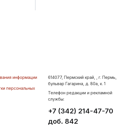
ования информации
614077, Пермский край, , г. Пермь,
бульвар Гагарина, д. 80а, к. 1
тки персональных
Телефон редакции и рекламной
службы:
+7 (342) 214-47-70
доб. 842