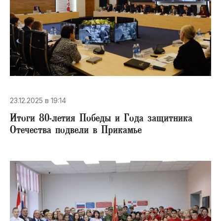
23.12.2025 в 19:14
​Итоги 80-летия Победы и Года защитника
Отечества подвели в Прикамье