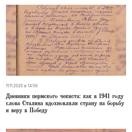
11.11.2025 в 14:56
Дневники пермского чекиста: как в 1941 году
слова Сталина вдохновляли страну на борьбу
и веру в Победу