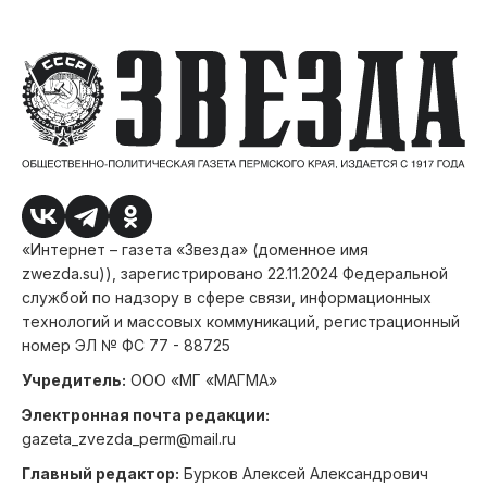
«Интернет – газета «Звезда» (доменное имя
zwezda.su)), зарегистрировано 22.11.2024 Федеральной
службой по надзору в сфере связи, информационных
технологий и массовых коммуникаций, регистрационный
номер ЭЛ № ФС 77 - 88725
Учредитель:
ООО «МГ «МАГМА»
Электронная почта редакции:
gazeta_zvezda_perm@mail.ru
Главный редактор:
Бурков Алексей Александрович