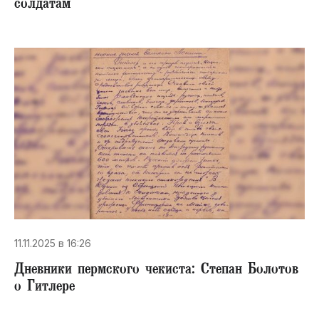
солдатам
11.11.2025 в 16:26
Дневники пермского чекиста: Степан Болотов
о Гитлере