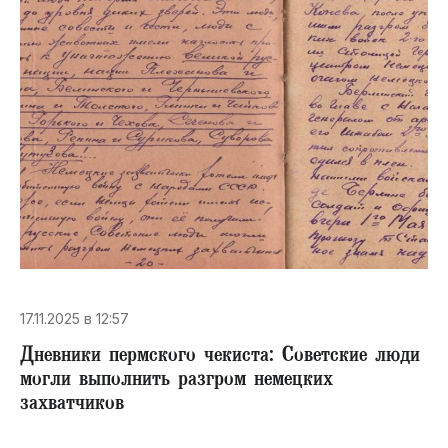
17.11.2025 в 12:57
Дневники пермского чекиста: Советские люди
могли выполнить разгром немецких
захватчиков