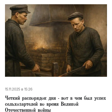
15.11.2025 в 15:26
Четкий распорядок дня - вот в чем был успех
сельхозартелей во время Великой
Отечественной войны