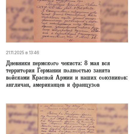
21.11.2025 в 13:46
Дневники пермского чекиста: 8 мая вся
территория Германии полностью занята
войсками Красной Армии и наших союзников:
англичан, американцев и французов