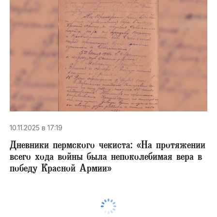
10.11.2025 в 17:19
Дневники пермского чекиста: «На протяжении
всего хода войны была непоколебимая вера в
победу Красной Армии»