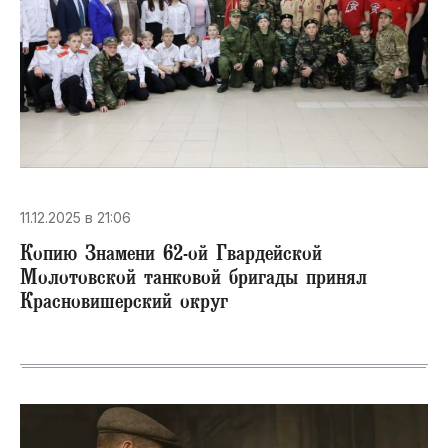
11.12.2025 в 21:06
​Копию Знамени 62-ой Гвардейской
Молотовской танковой бригады принял
Красновишерский округ