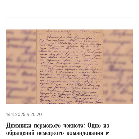
14.11.2025 в 20:20
Дневники пермского чекиста: Одно из
обращений немецкого командования к