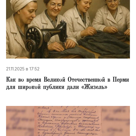
21.11.2025 в 17:52
Как во время Великой Отечественной в Перми
для широкой публики дали «Жизель»