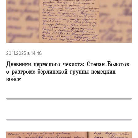
20.11.2025 в 14:48
Дневники пермского чекиста: Степан Болотов
о разгроме берлинской группы немецких
войск