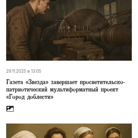
29.11.2025 в 13:05
Газета «Звезда» завершает просветительско-
патриотический мультиформатный проект
«Город доблести»