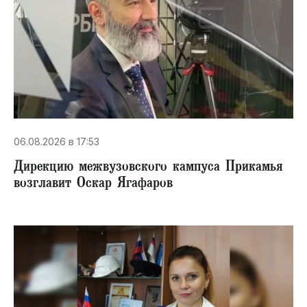
06.08.2026 в 17:53
Дирекцию межвузовского кампуса Прикамья
возглавит Оскар Ягафаров