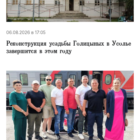
06.08.2026 в 17:05
Реконструкция усадьбы Голицыных в Усолье
завершится в этом году