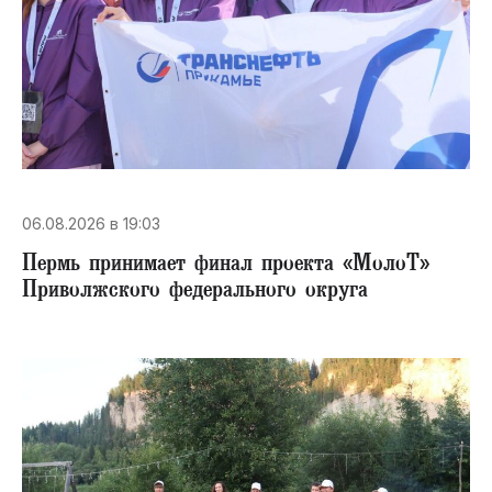
06.08.2026 в 19:03
Пермь принимает финал проекта «МолоТ»
Приволжского федерального округа