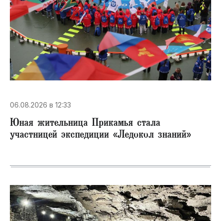
06.08.2026 в 12:33
Юная жительница Прикамья стала
участницей экспедиции «Ледокол знаний»