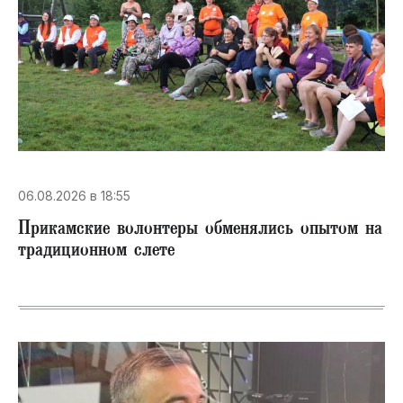
06.08.2026 в 18:55
Прикамские волонтеры обменялись опытом на
традиционном слете