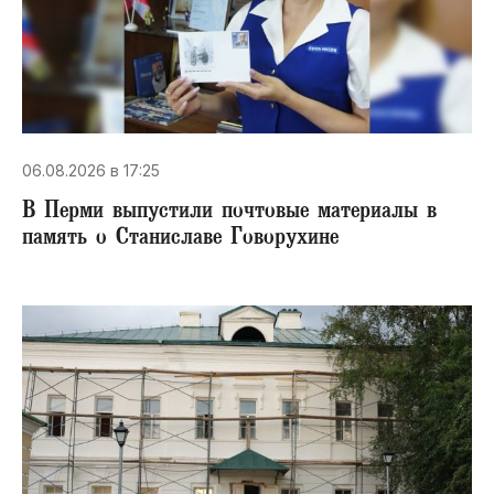
06.08.2026 в 17:25
В Перми выпустили почтовые материалы в
память о Станиславе Говорухине