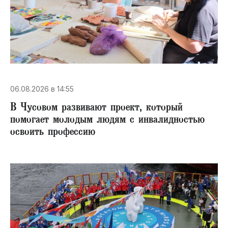
06.08.2026 в 14:55
В Чусовом развивают проект, который
помогает молодым людям с инвалидностью
освоить профессию