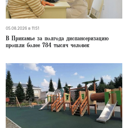
05.08.2026 в 11:51
В Прикамье за полгода диспансеризацию
прошли более 784 тысяч человек