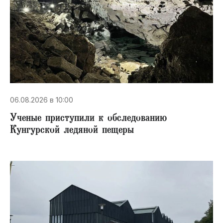
06.08.2026 в 10:00
Ученые приступили к обследованию
Кунгурской ледяной пещеры