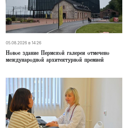
05.08.2026 в 14:26
Новое здание Пермской галереи отмечено
международной архитектурной премией