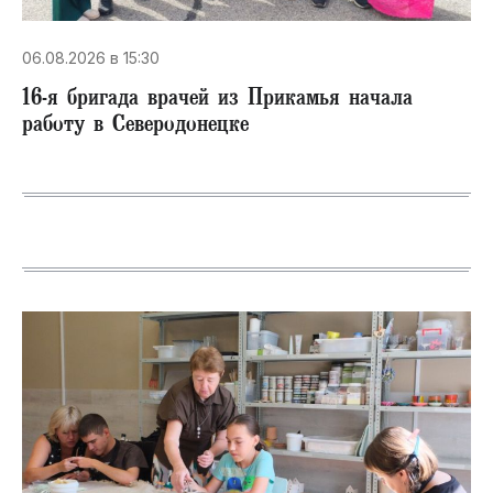
06.08.2026 в 15:30
16-я бригада врачей из Прикамья начала
работу в Северодонецке