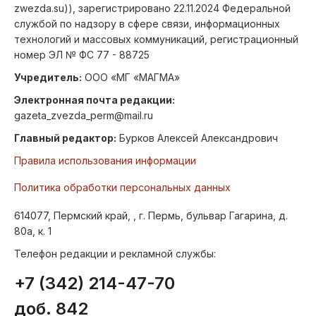
zwezda.su)), зарегистрировано 22.11.2024 Федеральной
службой по надзору в сфере связи, информационных
технологий и массовых коммуникаций, регистрационный
номер ЭЛ № ФС 77 - 88725
Учредитель:
ООО «МГ «МАГМА»
Электронная почта редакции:
gazeta_zvezda_perm@mail.ru
Главный редактор:
Бурков Алексей Александрович
Правила использования информации
Политика обработки персональных данных
614077, Пермский край, , г. Пермь, бульвар Гагарина, д.
80а, к. 1
Телефон редакции и рекламной службы:
+7 (342) 214-47-70
доб. 842