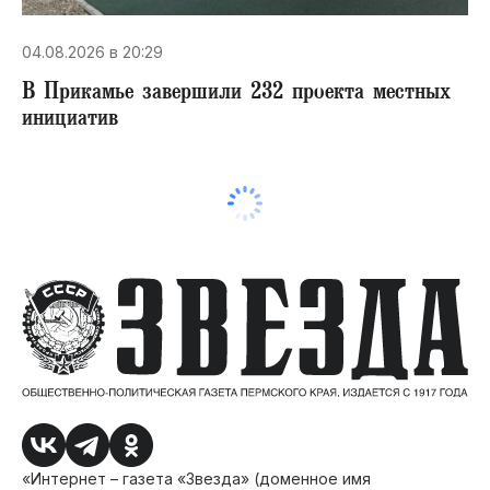
04.08.2026 в 20:29
В Прикамье завершили 232 проекта местных
инициатив
«Интернет – газета «Звезда» (доменное имя