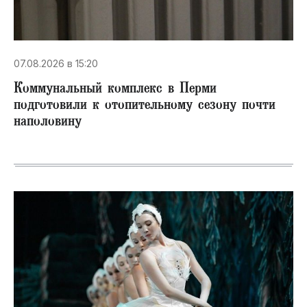
07.08.2026 в 15:20
Коммунальный комплекс в Перми
подготовили к отопительному сезону почти
наполовину