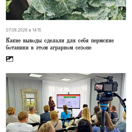
07.08.2026 в 14:15
Какие выводы сделали для себя пермские
ботаники в этом аграрном сезоне