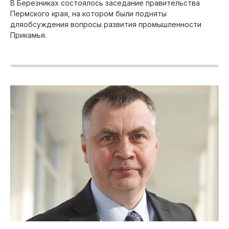
В Березниках состоялось заседание правительства
Пермского края, на котором были подняты
дляобсуждения вопросы развития промышленности
Прикамья.