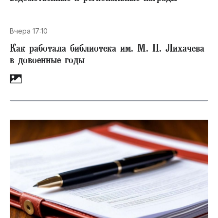
Вчера 17:10
Как работала библиотека им. М. П. Лихачева
в довоенные годы