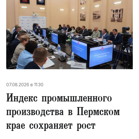
07.08.2026 в 11:30
Индекс промышленного
производства в Пермском
крае сохраняет рост