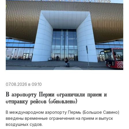
07.08.2026 в 09:10
В аэропорту Перми ограничили прием и
отправку рейсов (обновлено)
В международном аэропорту Пермь (Большое Савино)
введены временные ограничения на прием и выпуск
воздушных судов.