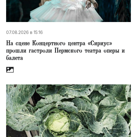
07.08.2026 в 15:16
На сцене Концертного центра «Сириус»
прошли гастроли Пермского театра оперы и
балета