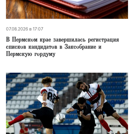
07.08.2026 в 17:07
В Пермском крае завершилась регистрация
списков кандидатов в Заксобрание и
Пермскую гордуму