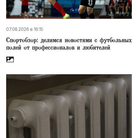
07.08.2026 в 16:15
Спортобзор: делимся новостями с футбольных
полей от профессионалов и любителей