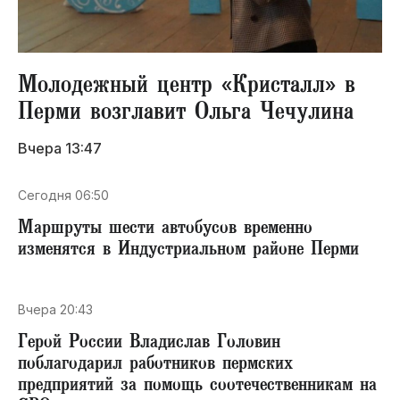
Молодежный центр «Кристалл» в
Перми возглавит Ольга Чечулина
Вчера 13:47
Сегодня 06:50
Маршруты шести автобусов временно
изменятся в Индустриальном районе Перми
Вчера 20:43
Герой России Владислав Головин
поблагодарил работников пермских
предприятий за помощь соотечественникам на