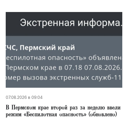
07.08.2026 в 09:04
В Пермском крае второй раз за неделю ввели
режим «Беспилотная опасность» (обновлено)