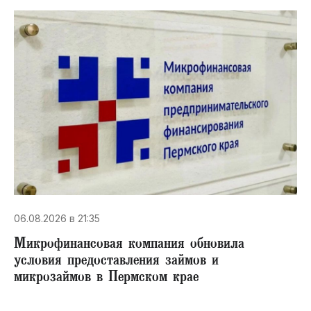
06.08.2026 в 21:35
Микрофинансовая компания обновила
условия предоставления займов и
микрозаймов в Пермском крае