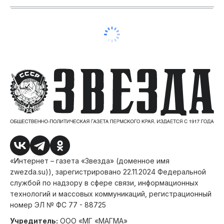
«Интернет – газета «Звезда» (доменное имя
zwezda.su)), зарегистрировано 22.11.2024 Федеральной
службой по надзору в сфере связи, информационных
технологий и массовых коммуникаций, регистрационный
номер ЭЛ № ФС 77 - 88725
Учредитель:
ООО «МГ «МАГМА»