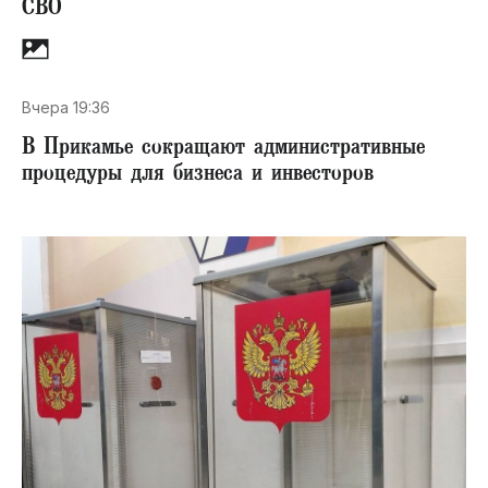
СВО
Вчера 19:36
В Прикамье сокращают административные
процедуры для бизнеса и инвесторов