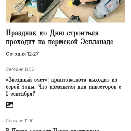
Праздник ко Дню строителя
проходит на пермской Эспланаде
Сегодня 12:27
Сегодня 13:55
«Звездный счет»​: криптовалюта выходит из
серой зоны. Что изменится для инвесторов с
1 сентября?
Сегодня 11:00