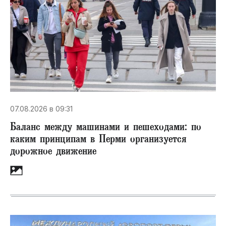
07.08.2026 в 09:31
Баланс между машинами и пешеходами: по
каким принципам в Перми организуется
дорожное движение