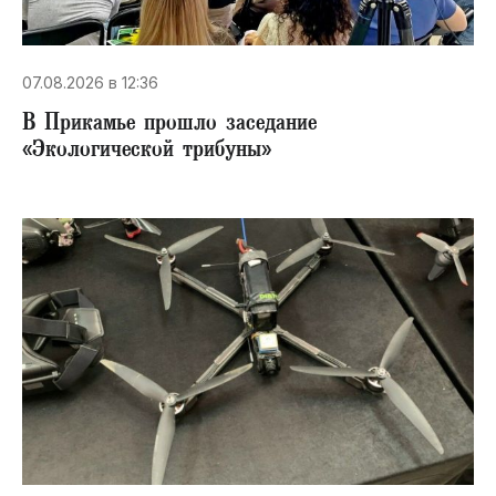
07.08.2026 в 12:36
В Прикамье прошло заседание
«Экологической трибуны»