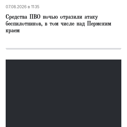
07.08.2026 в 11:35
Средства ПВО ночью отразили атаку
беспилотников, в том числе над Пермским
краем