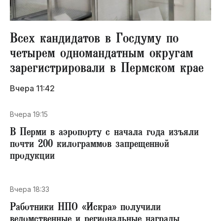
Всех кандидатов в Госдуму по
четырем одномандатным округам
зарегистрировали в Пермском крае
Вчера 11:42
Вчера 19:15
В Перми в аэропорту с начала года изъяли
почти 200 килограммов запрещенной
продукции
Вчера 18:33
Работники НПО «Искра» получили
ведомственные и региональные награды