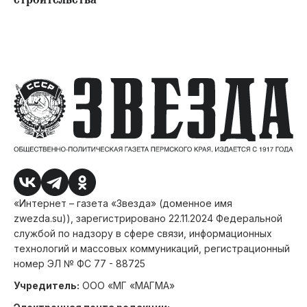
строительства
«Интернет – газета «Звезда» (доменное имя
zwezda.su)), зарегистрировано 22.11.2024 Федеральной
службой по надзору в сфере связи, информационных
технологий и массовых коммуникаций, регистрационный
номер ЭЛ № ФС 77 - 88725
Учредитель:
ООО «МГ «МАГМА»