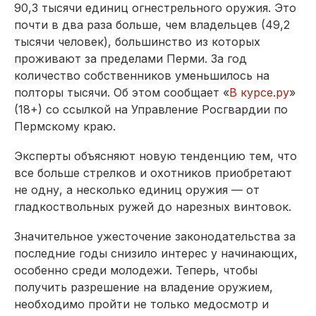
90,3 тысячи единиц огнестрельного оружия. Это
почти в два раза больше, чем владельцев (49,2
тысячи человек), большинство из которых
проживают за пределами Перми. За год
количество собственников уменьшилось на
полторы тысячи. Об этом сообщает «
В курсе.ру
»
(18+) со ссылкой на Управление Росгвардии по
Пермскому краю.
Эксперты объясняют новую тенденцию тем, что
все больше стрелков и охотников приобретают
не одну, а несколько единиц оружия — от
гладкоствольных ружей до нарезных винтовок.
Значительное ужесточение законодательства за
последние годы снизило интерес у начинающих,
особенно среди молодежи. Теперь, чтобы
получить разрешение на владение оружием,
необходимо пройти не только медосмотр и