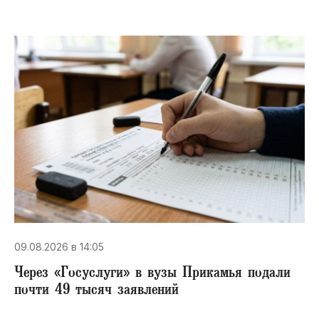
09.08.2026 в 14:05
Через «Госуслуги» в вузы Прикамья подали
почти 49 тысяч заявлений