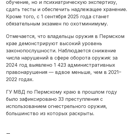
обучение, но и психиатрическую экспертизу,
сдать тесты и обеспечить надлежащее хранение.
Кроме того, с 1 сентября 2025 года станет
обязательным экзамен по охотминимуму.
Отмечается, что владельцы оружия в Пермском
крае демонстрируют высокий уровень
законопослушности. Наблюдается снижение
числа нарушений в сфере оборота оружия: за
2024 год выявлено 1 423 административных
правонарушения — вдвое меньше, чем в 2021–
2022 годах.
ГУ МВД по Пермскому краю в прошлом году
было зафиксировано 33 преступления с
использованием огнестрельного оружия,
большинство из которых раскрыты.