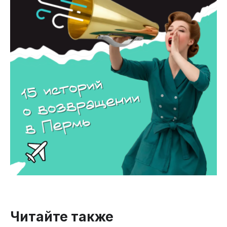
Читайте также