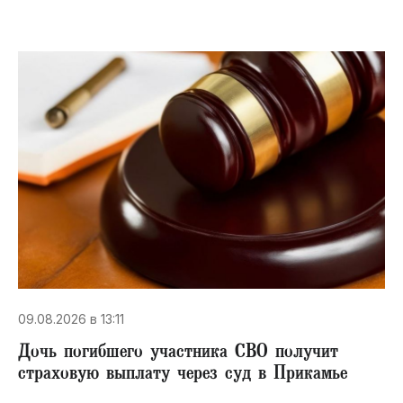
09.08.2026 в 13:11
Дочь погибшего участника СВО получит
страховую выплату через суд в Прикамье