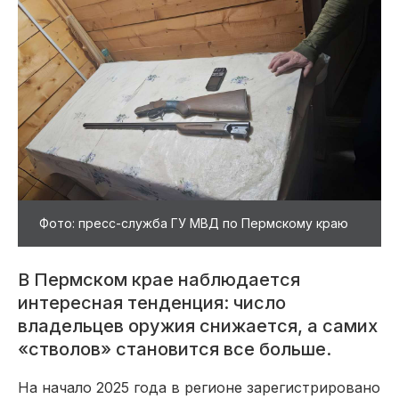
Фото: пресс-служба ГУ МВД по Пермскому краю
В Пермском крае наблюдается
интересная тенденция: число
владельцев оружия снижается, а самих
«стволов» становится все больше.
На начало 2025 года в регионе зарегистрировано