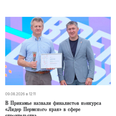
09.08.2026 в 12:11
В Прикамье назвали финалистов конкурса
«Лидер Пермского края» в сфере