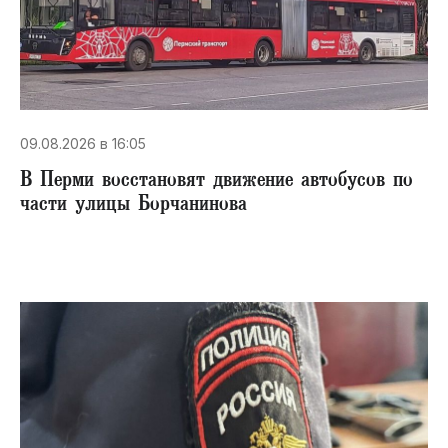
09.08.2026 в 16:05
В Перми восстановят движение автобусов по
части улицы Борчанинова