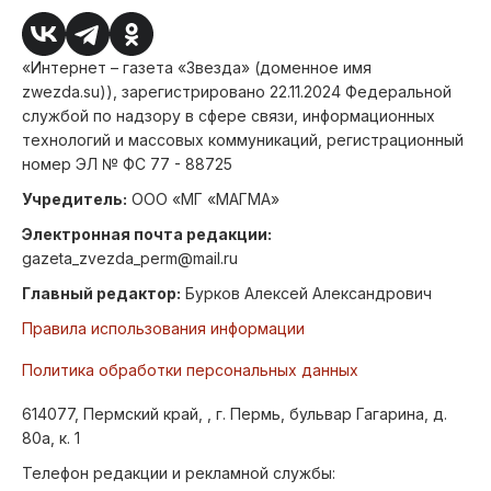
«Интернет – газета «Звезда» (доменное имя
zwezda.su)), зарегистрировано 22.11.2024 Федеральной
службой по надзору в сфере связи, информационных
технологий и массовых коммуникаций, регистрационный
номер ЭЛ № ФС 77 - 88725
Учредитель:
ООО «МГ «МАГМА»
Электронная почта редакции:
gazeta_zvezda_perm@mail.ru
Главный редактор:
Бурков Алексей Александрович
Правила использования информации
Политика обработки персональных данных
614077, Пермский край, , г. Пермь, бульвар Гагарина, д.
80а, к. 1
Телефон редакции и рекламной службы: