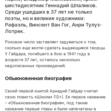
шестидесятник Геннадий Шпаликов.
Среди ушедших в 37 лет не только
поэты, но и великие художники:
Рафаэль, Винсент Ван Гог, Анри Тулуз-
Лотрек.
Роковое число заставляет задуматься о том,
сколько еще могли сделать выдающиеся творцы.
У Гайдара, погибшего в бою в 1941 году в
возрасте 37 лет, осталось несколько
недописанных произведений.
Обыкновенная биография
Своей первой книгой Аркадий Гайдар считал
свою повесть «Школа» (12+). Ее первое название
– «Обыкновенная биография», под таким
название первые главы и были напечатаны в