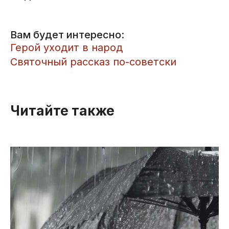
Вам будет интересно:
Герой уходит в народ
Cвяточный рассказ по-советски
Читайте также