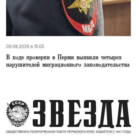
09.08.2026 в 15:05
В ходе проверки в Перми выявили четырех
нарушителей миграционного законодательства