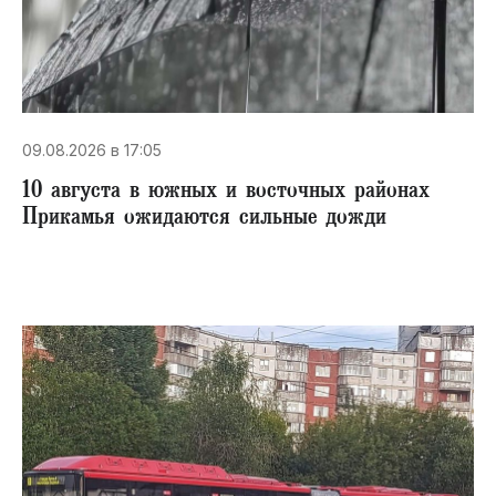
09.08.2026 в 17:05
10 августа в южных и восточных районах
Прикамья ожидаются сильные дожди