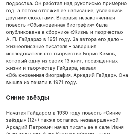
подростка. Он работал над рукописью примерно
год, а потом отложил ее написание, увлекшись
другими сюжетами. Впервые незаконченная
повесть «Обыкновенная биография» была
опубликована в сборнике «Жизнь и творчество
А. П. Гайдара» в 1951 году. За автора его дело –
жизнеописание писателя – завершил
исследователь его творчества Борис Камов,
который одну из своих 13 книг, посвященных
жизни и творчеству Гайдара, назвал
«Обыкновенная биография. Аркадий Гайдар». Она
вышла из печати в 1971 году.
Синие звёзды
Начатая Гайдаром в 1930 году повесть «Синие
звёзды» (12+) также осталась незавершенной.
Аркадий Петрович начал писать ее в селе Ивня