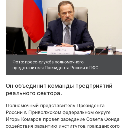
Фото: пресс-служба полномочного
представителя Президента России в ПФО
Он объединит команды предприятий
реального сектора.
Полномочный представитель Президента
России в Приволжском федеральном округе
Игорь Комаров провел заседание Совета Фонда
содействия развитию институтов гражданского