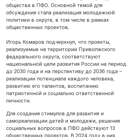
общества в ПФО. Основной темой для
обсуждения стала реализация молодежной
политики в округе, в том числе в рамках
общественных проектов.
Игорь Комаров подчеркнул, что проекты,
реализуемые на территории Приволжского
федерального округа, соответствуют
национальной цели развития России на период
до 2030 года и на перспективу до 2036 года –
реализации потенциала каждого человека,
развитию его талантов, воспитанию
патриотичной и социально ответственной
личности.
Для создания стимулов для развития и
самореализации детей и молодежи, решения
социальных вопросов в ПФО действуют 13
общественных проектов. В 2024 году в них