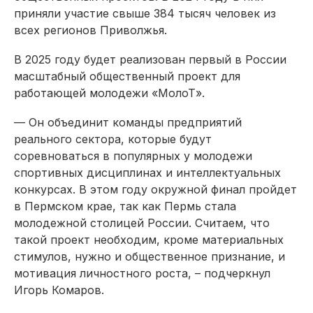
приняли участие свыше 384 тысяч человек из
всех регионов Приволжья.
В 2025 году будет реализован первый в России
масштабный общественный проект для
работающей молодежи «МолоТ».
— Он объединит команды предприятий
реального сектора, которые будут
соревноваться в популярных у молодежи
спортивных дисциплинах и интеллектуальных
конкурсах. В этом году окружной финал пройдет
в Пермском крае, так как Пермь стала
молодежной столицей России. Считаем, что
такой проект необходим, кроме материальных
стимулов, нужно и общественное признание, и
мотивация личностного роста, – подчеркнул
Игорь Комаров.