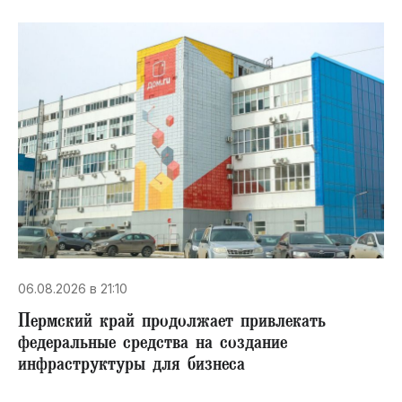
06.08.2026 в 21:10
Пермский край продолжает привлекать
федеральные средства на создание
инфраструктуры для бизнеса