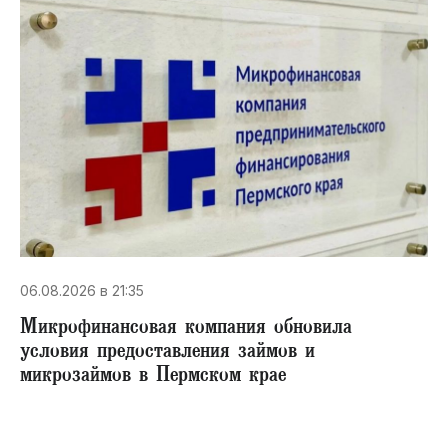
06.08.2026 в 21:35
Микрофинансовая компания обновила
условия предоставления займов и
микрозаймов в Пермском крае