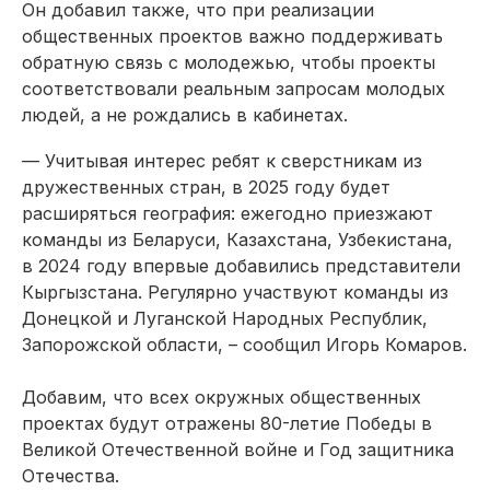
Он добавил также, что при реализации
общественных проектов важно поддерживать
обратную связь с молодежью, чтобы проекты
соответствовали реальным запросам молодых
людей, а не рождались в кабинетах.
— Учитывая интерес ребят к сверстникам из
дружественных стран, в 2025 году будет
расширяться география: ежегодно приезжают
команды из Беларуси, Казахстана, Узбекистана,
в 2024 году впервые добавились представители
Кыргызстана. Регулярно участвуют команды из
Донецкой и Луганской Народных Республик,
Запорожской области, – сообщил Игорь Комаров.
Добавим, что всех окружных общественных
проектах будут отражены 80-летие Победы в
Великой Отечественной войне и Год защитника
Отечества.