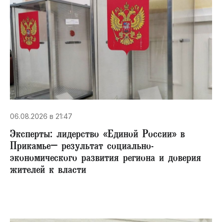
06.08.2026 в 21:47
Эксперты: лидерство «Единой России» в
Прикамье– результат социально-
экономического развития региона и доверия
жителей к власти