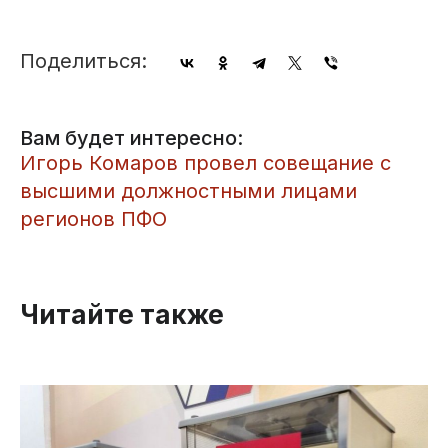
Поделиться:
Вам будет интересно:
Игорь Комаров провел совещание с
высшими должностными лицами
регионов ПФО
Читайте также