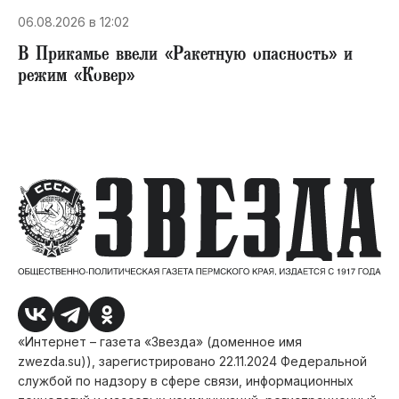
06.08.2026 в 12:02
В Прикамье ввели «Ракетную опасность» и
режим «Ковер»
«Интернет – газета «Звезда» (доменное имя
zwezda.su)), зарегистрировано 22.11.2024 Федеральной
службой по надзору в сфере связи, информационных