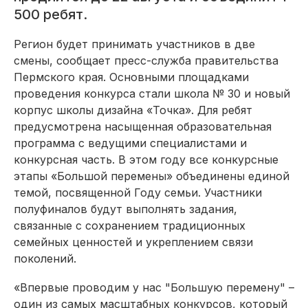
500 ребят.
Регион будет принимать участников в две
смены, сообщает пресс-служба правительства
Пермского края. Основными площадками
проведения конкурса стали школа № 30 и новый
корпус школы дизайна «Точка». Для ребят
предусмотрена насыщенная образовательная
программа с ведущими специалистами и
конкурсная часть. В этом году все конкурсные
этапы «Большой перемены» объединены единой
темой, посвященной Году семьи. Участники
полуфиналов будут выполнять задания,
связанные с сохранением традиционных
семейных ценностей и укреплением связи
поколений.
«Впервые проводим у нас "Большую перемену" –
один из самых масштабных конкурсов, который