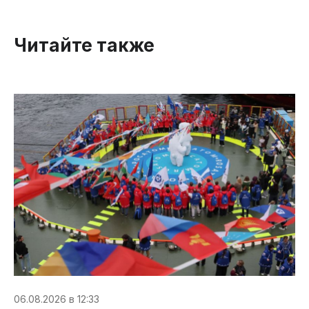
Читайте также
06.08.2026 в 12:33