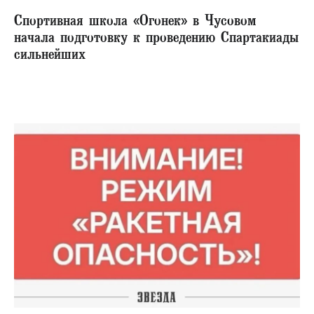
Спортивная школа «Огонек» в Чусовом
начала подготовку к проведению Спартакиады
сильнейших