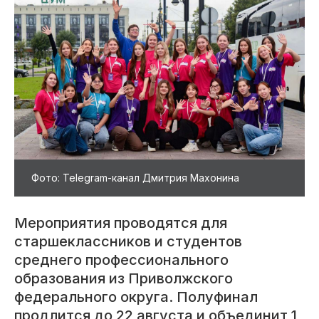
Фото: Telegram-канал Дмитрия Махонина
Мероприятия проводятся для
старшеклассников и студентов
среднего профессионального
образования из Приволжского
федерального округа. Полуфинал
продлится до 22 августа и объединит 1