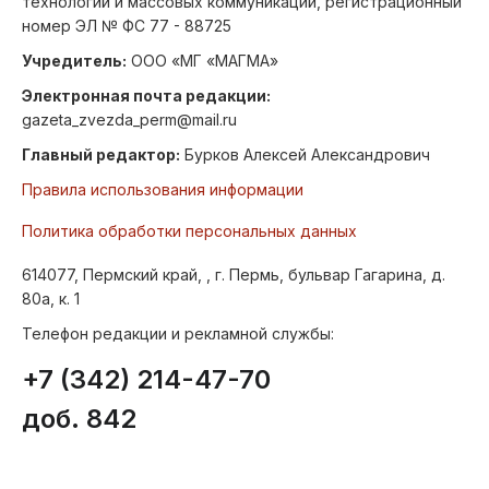
технологий и массовых коммуникаций, регистрационный
номер ЭЛ № ФС 77 - 88725
Учредитель:
ООО «МГ «МАГМА»
Электронная почта редакции:
gazeta_zvezda_perm@mail.ru
Главный редактор:
Бурков Алексей Александрович
Правила использования информации
Политика обработки персональных данных
614077, Пермский край, , г. Пермь, бульвар Гагарина, д.
80а, к. 1
Телефон редакции и рекламной службы:
+7 (342) 214-47-70
доб. 842