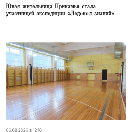
Юная жительница Прикамья стала
участницей экспедиции «Ледокол знаний»
06.08.2026 в 12:16