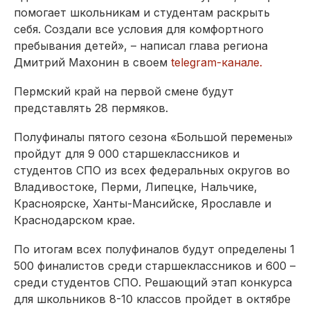
помогает школьникам и студентам раскрыть
себя. Создали все условия для комфортного
пребывания детей», – написал глава региона
Дмитрий Махонин в своем
telegram-канале.
Пермский край на первой смене будут
представлять 28 пермяков.
Полуфиналы пятого сезона «Большой перемены»
пройдут для 9 000 старшеклассников и
студентов СПО из всех федеральных округов во
Владивостоке, Перми, Липецке, Нальчике,
Красноярске, Ханты-Мансийске, Ярославле и
Краснодарском крае.
По итогам всех полуфиналов будут определены 1
500 финалистов среди старшеклассников и 600 –
среди студентов СПО. Решающий этап конкурса
для школьников 8-10 классов пройдет в октябре