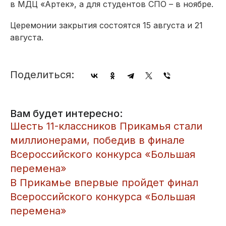
в МДЦ «Артек», а для студентов СПО – в ноябре.
Церемонии закрытия состоятся 15 августа и 21
августа.
Поделиться:
Вам будет интересно:
Шесть 11-классников Прикамья стали
миллионерами, победив в финале
Всероссийского конкурса «Большая
перемена»
В Прикамье впервые пройдет финал
Всероссийского конкурса «Большая
перемена»