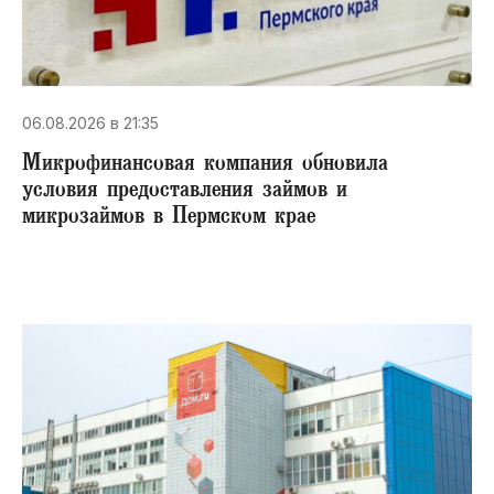
06.08.2026 в 21:35
Микрофинансовая компания обновила
условия предоставления займов и
микрозаймов в Пермском крае