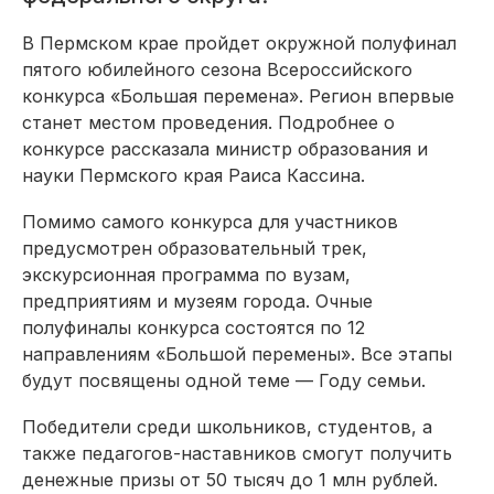
В Пермском крае пройдет окружной полуфинал
пятого юбилейного сезона Всероссийского
конкурса «Большая перемена». Регион впервые
станет местом проведения. Подробнее о
конкурсе рассказала министр образования и
науки Пермского края Раиса Кассина.
Помимо самого конкурса для участников
предусмотрен образовательный трек,
экскурсионная программа по вузам,
предприятиям и музеям города. Очные
полуфиналы конкурса состоятся по 12
направлениям «Большой перемены». Все этапы
будут посвящены одной теме — Году семьи.
Победители среди школьников, студентов, а
также педагогов-наставников смогут получить
денежные призы от 50 тысяч до 1 млн рублей.