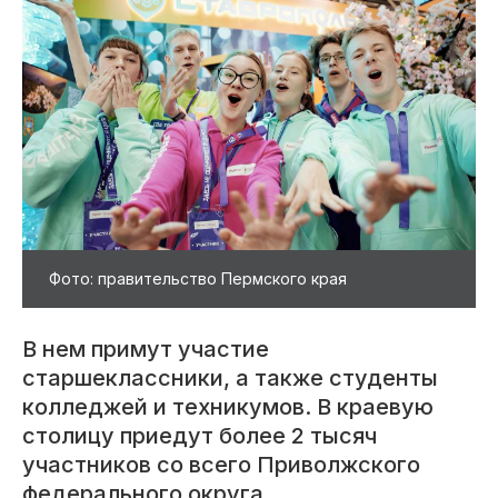
Фото: правительство Пермского края
В нем примут участие
старшеклассники, а также студенты
колледжей и техникумов. В краевую
столицу приедут более 2 тысяч
участников со всего Приволжского
федерального округа.