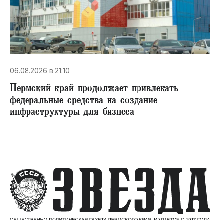
06.08.2026 в 21:10
Пермский край продолжает привлекать
федеральные средства на создание
инфраструктуры для бизнеса