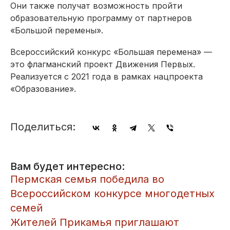
Они также получат возможность пройти
образовательную программу от партнеров
«Большой перемены».
Всероссийский конкурс «Большая перемена» —
это флагманский проект Движения Первых.
Реализуется с 2021 года в рамках нацпроекта
«Образование».
Поделиться:
Вам будет интересно:
Пермская семья победила во
Всероссийском конкурсе многодетных
семей
Жителей Прикамья приглашают