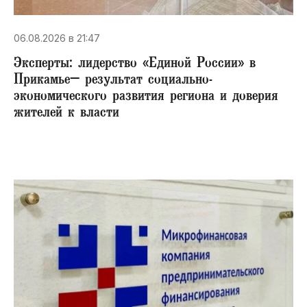
06.08.2026 в 21:47
Эксперты: лидерство «Единой России» в
Прикамье– результат социально-
экономического развития региона и доверия
жителей к власти