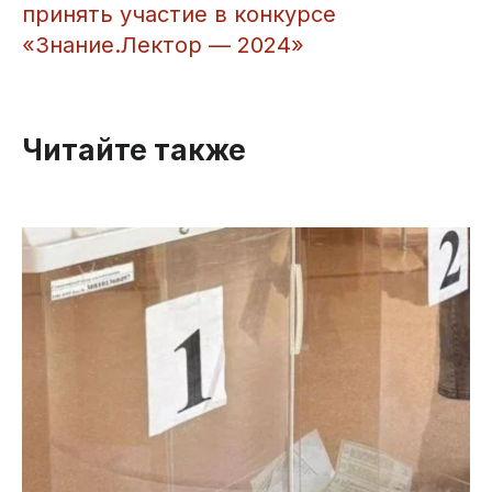
принять участие в конкурсе
«Знание.Лектор — 2024»
Читайте также