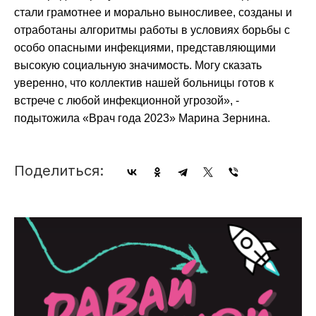
стали грамотнее и морально выносливее, созданы и
отработаны алгоритмы работы в условиях борьбы с
особо опасными инфекциями, представляющими
высокую социальную значимость. Могу сказать
уверенно, что коллектив нашей больницы готов к
встрече с любой инфекционной угрозой», -
подытожила «Врач года 2023» Марина Зернина.
Поделиться: