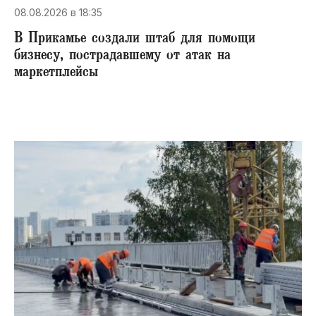
08.08.2026 в 18:35
В Прикамье создали штаб для помощи
бизнесу, пострадавшему от атак на
маркетплейсы