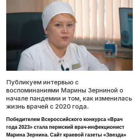
Публикуем интервью с
воспоминаниями Марины Зерниной о
начале пандемии и том, как изменилась
жизнь врачей с 2020 года.
Победителем Всероссийского конкурса «Врач
года 2023» стала пермский врач-инфекционист
Марина Зернина. Сайт краевой газеты «Звезда»