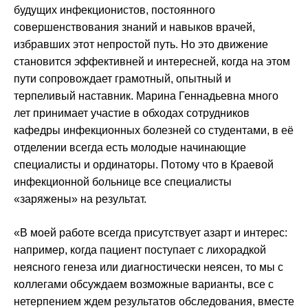
будущих инфекционистов, постоянного
совершенствования знаний и навыков врачей,
избравших этот непростой путь. Но это движение
становится эффективней и интересней, когда на этом
пути сопровождает грамотный, опытный и
терпеливый наставник. Марина Геннадьевна много
лет принимает участие в обходах сотрудников
кафедры инфекционных болезней со студентами, в её
отделении всегда есть молодые начинающие
специалисты и ординаторы. Потому что в Краевой
инфекционной больнице все специалисты
«заряжены» на результат.
«В моей работе всегда присутствует азарт и интерес:
например, когда пациент поступает с лихорадкой
неясного генеза или диагностически неясен, то мы с
коллегами обсуждаем возможные варианты, все с
нетерпением ждем результатов обследования, вместе