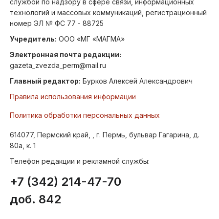
службой по надзору в сфере связи, информационных
технологий и массовых коммуникаций, регистрационный
номер ЭЛ № ФС 77 - 88725
Учредитель:
ООО «МГ «МАГМА»
Электронная почта редакции:
gazeta_zvezda_perm@mail.ru
Главный редактор:
Бурков Алексей Александрович
Правила использования информации
Политика обработки персональных данных
614077, Пермский край, , г. Пермь, бульвар Гагарина, д.
80а, к. 1
Телефон редакции и рекламной службы:
+7 (342) 214-47-70
доб. 842