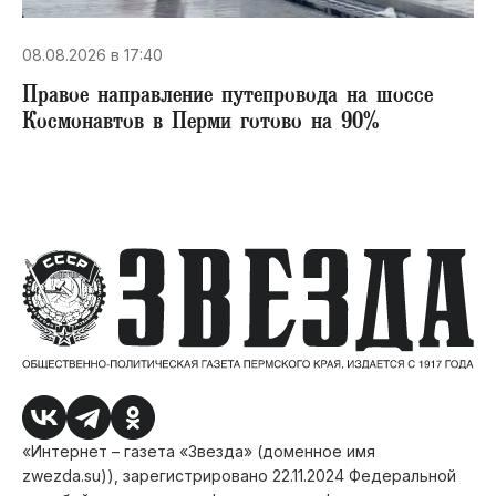
08.08.2026 в 17:40
Правое направление путепровода на шоссе
Космонавтов в Перми готово на 90%
«Интернет – газета «Звезда» (доменное имя
zwezda.su)), зарегистрировано 22.11.2024 Федеральной