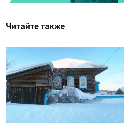
Читайте также