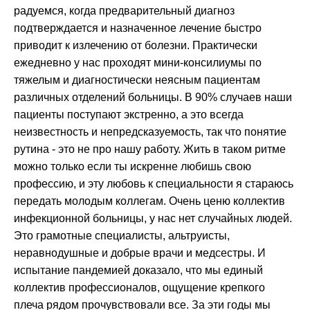
радуемся, когда предварительный диагноз
подтверждается и назначенное лечение быстро
приводит к излечению от болезни. Практически
ежедневно у нас проходят мини-консилиумы по
тяжелым и диагностически неясным пациентам
различных отделений больницы. В 90% случаев наши
пациенты поступают экстренно, а это всегда
неизвестность и непредсказуемость, так что понятие
рутина - это не про нашу работу. Жить в таком ритме
можно только если ты искренне любишь свою
профессию, и эту любовь к специальности я стараюсь
передать молодым коллегам. Очень ценю коллектив
инфекционной больницы, у нас нет случайных людей.
Это грамотные специалисты, альтруисты,
неравнодушные и добрые врачи и медсестры. И
испытание пандемией доказало, что мы единый
коллектив профессионалов, ощущение крепкого
плеча рядом прочувствовали все. За эти годы мы