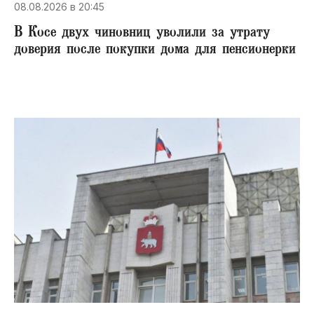
08.08.2026 в 20:45
В Косе двух чиновниц уволили за утрату
доверия после покупки дома для пенсионерки