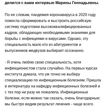
делится с вами интервью Марины Геннадьевны.
По ее словам, пандемия коронавируса в 2020 году
помогла сформировать и выстроить российскую
систему подготовки высококвалифицированных
кадров, обладающих необходимыми знаниями для
борьбы с инфекциями и вирусами. Однако, эту
специальность мало кто из абитуриентов и
выпускников медвузов выбирает осознанно.
- Я очень люблю свою специальность, хотя
инфекционистом стала случайно. На первых курсах
института думала, что уж точно не выберу
специализацию по инфекционным болезням. Пришла
в интернатуру на кафедру инфекционных болезней и
с тех пор ни разу не пожалела. Инфекционные
болезни, если можно так сказать, очень благодарные:
мы быстро видим результат лечения - чаще всего