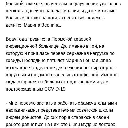
больной отмечает значительное улучшение уже через
несколько дней от начала терапии, и даже тяжелые
больные встают на ноги за несколько недель, -
делится Марина Зернина.
Врач года трудится в Пермской краевой
инфекционной больнице. Да, именно в той, на
которую и пришлась первая серьезная нагрузка по
ковиду. Последине пять лет Марина Геннадьевна
возглавляет отделение для лечения респираторно-
вирусных и воздушно-капельных инфекций. Именно
сюда отправляют больных с подозрением и уже
подтвержденным COVID-19.
- Мне повезло застать и работать с замечательными
наставниками, представителями советской школы
инфекционистов. До сих пор я стараюсь в своей
работе равняться на них: это были мудрые доктора,