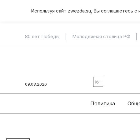
Используя сайт zwezda.su, Вы соглашаетесь с 
80 лет Победы
Молодежная столица РФ
16+
09.08.2026
Политика
Общ