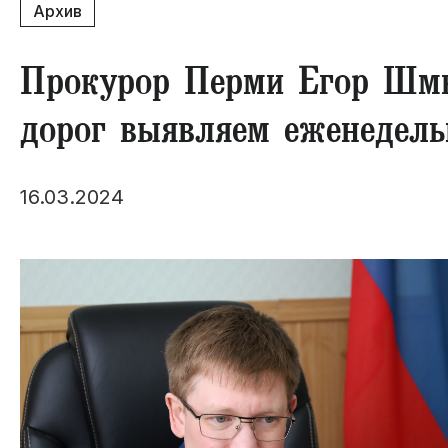
Архив
Прокурор Перми Егор Шмы
дорог выявляем еженедель
16.03.2024