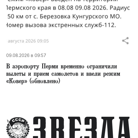
09.08.2026 в 09:57
В аэропорту Перми временно ограничили
вылеты и прием самолетов и ввели режим
«Ковер» (обновлено)