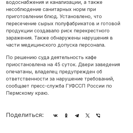
водоснабжения и канализации, а также
несоблюдение санитарных норм при
приготовлении блюд. Установлено, что
пересечение сырых полуфабрикатов и готовой
продукции создавало риск перекрестного
заражения. Также обнаружены нарушения в
части медицинского допуска персонала.
По решению суда деятельность кафе
приостановлена на 45 суток. Двери заведения
опечатаны, владелец предупрежден об
ответственности за нарушение требований,
сообщает пресс-служба ГУФССП России по
Пермскому краю.
Поделиться: