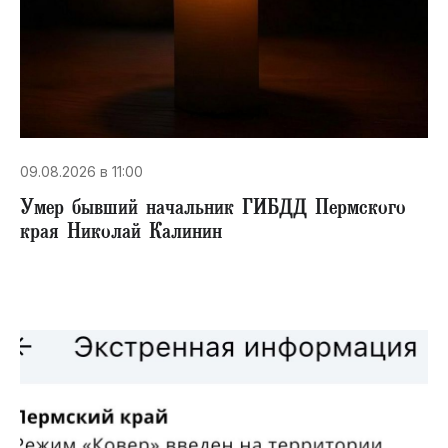
09.08.2026 в 11:00
Умер бывший начальник ГИБДД Пермского
края Николай Калинин