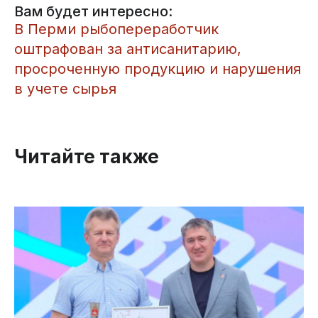
Вам будет интересно:
​В Перми рыбопереработчик
оштрафован за антисанитарию,
просроченную продукцию и нарушения
в учете сырья
Читайте также