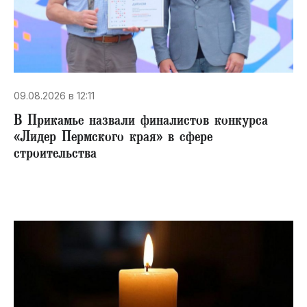
09.08.2026 в 12:11
В Прикамье назвали финалистов конкурса
«Лидер Пермского края» в сфере
строительства