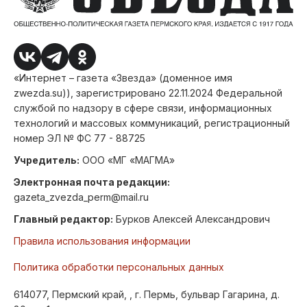
«Интернет – газета «Звезда» (доменное имя
zwezda.su)), зарегистрировано 22.11.2024 Федеральной
службой по надзору в сфере связи, информационных
технологий и массовых коммуникаций, регистрационный
номер ЭЛ № ФС 77 - 88725
Учредитель:
ООО «МГ «МАГМА»
Электронная почта редакции:
gazeta_zvezda_perm@mail.ru
Главный редактор:
Бурков Алексей Александрович
Правила использования информации
Политика обработки персональных данных
614077, Пермский край, , г. Пермь, бульвар Гагарина, д.