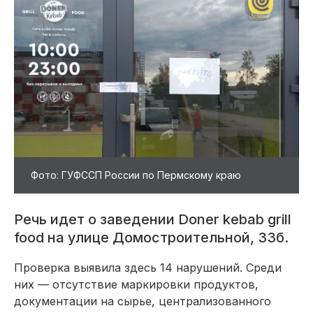
Фото: ГУФССП России по Пермскому краю
Речь идет о заведении Doner kebab grill
food на улице Домостроительной, 33б.
Проверка выявила здесь 14 нарушений. Среди
них — отсутствие маркировки продуктов,
документации на сырье, централизованного