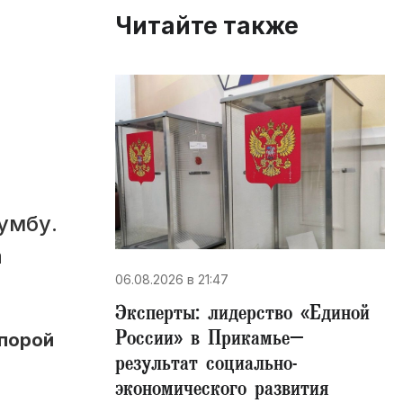
Читайте также
умбу.
а
06.08.2026 в 21:47
Эксперты: лидерство «Единой
России» в Прикамье–
 порой
результат социально-
экономического развития