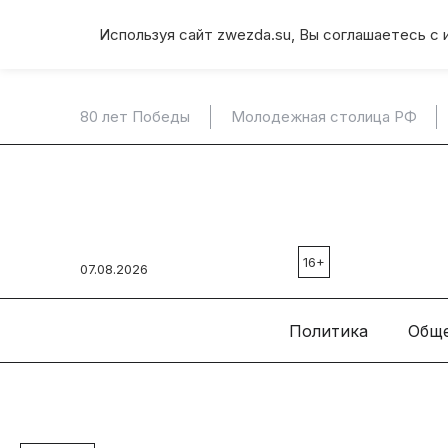
Используя сайт zwezda.su, Вы соглашаетесь с 
80 лет Победы
Молодежная столица РФ
16+
07.08.2026
Политика
Общ