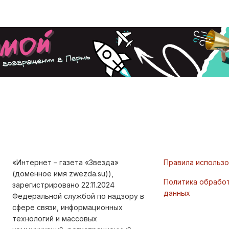
«Интернет – газета «Звезда»
Правила использ
(доменное имя zwezda.su)),
Политика обрабо
зарегистрировано 22.11.2024
данных
Федеральной службой по надзору в
сфере связи, информационных
технологий и массовых