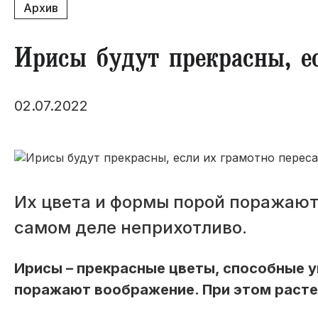
Архив
Ирисы будут прекрасны, е
02.07.2022
Их цвета и формы порой поражают
самом деле неприхотливо.
Ирисы – прекрасные цветы, способные у
поражают воображение. При этом расте