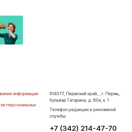
ования информации
614077, Пермский край, , г. Пермь,
бульвар Гагарина, д. 80а, к. 1
тки персональных
Телефон редакции и рекламной
службы:
+7 (342) 214-47-70