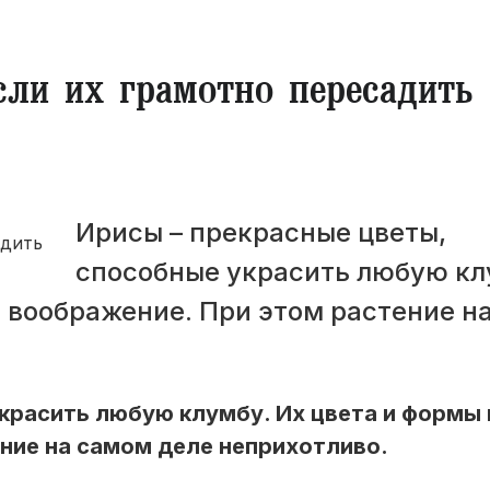
сли их грамотно пересадить
Ирисы – прекрасные цветы,
способные украсить любую кл
 воображение. При этом растение н
красить любую клумбу. Их цвета и формы
ние на самом деле неприхотливо.