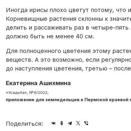
Иногда ирисы плохо цветут потому, что и
Корневищные растения склонны к значит
делить и рассаживать раз в четыре-пять
должно быть не менее 40 см.
Для полноценного цветения этому расте
веществ. А это возможно, если регуляр
до наступления цветения, третью – после
Екатерина Ашихмина
«Усадьба», №9/2022,
приложение для земледельцев к Пермской краевой 
Поделиться: