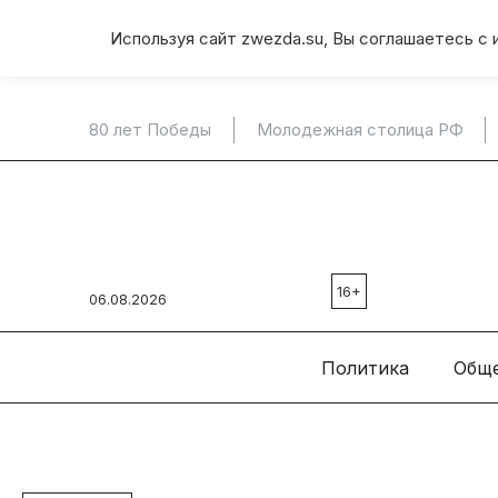
Используя сайт zwezda.su, Вы соглашаетесь с 
80 лет Победы
Молодежная столица РФ
16+
06.08.2026
Политика
Общ