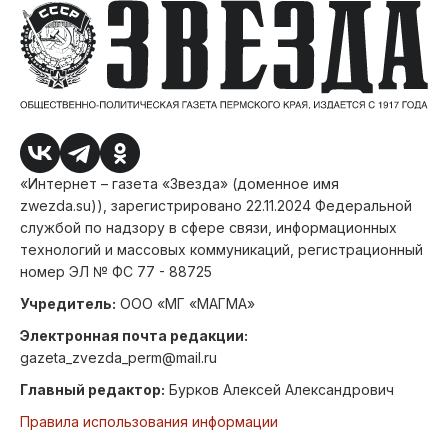
«Интернет – газета «Звезда» (доменное имя
zwezda.su)), зарегистрировано 22.11.2024 Федеральной
службой по надзору в сфере связи, информационных
технологий и массовых коммуникаций, регистрационный
номер ЭЛ № ФС 77 - 88725
Учредитель:
ООО «МГ «МАГМА»
Электронная почта редакции:
gazeta_zvezda_perm@mail.ru
Главный редактор:
Бурков Алексей Александрович
Правила использования информации