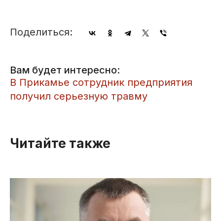
Поделиться:
Вам будет интересно:
В Прикамье сотрудник предприятия
получил серьезную травму
Читайте также