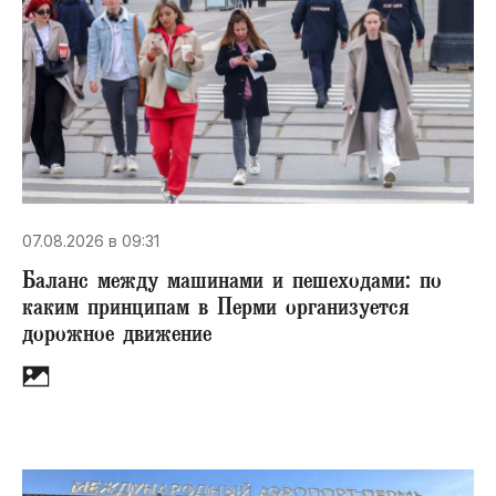
07.08.2026 в 09:31
Баланс между машинами и пешеходами: по
каким принципам в Перми организуется
дорожное движение