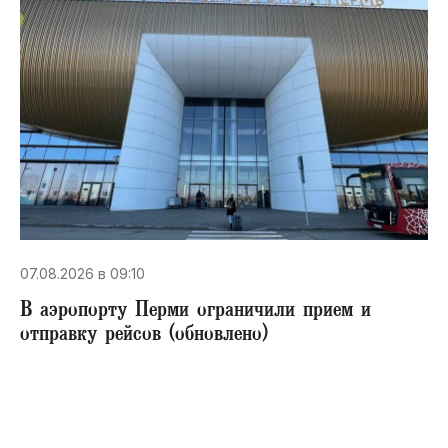
07.08.2026 в 09:10
В аэропорту Перми ограничили прием и
отправку рейсов (обновлено)