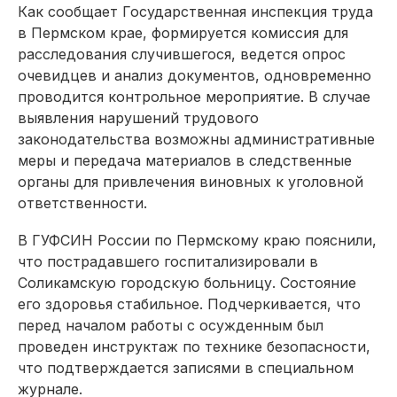
Как сообщает Государственная инспекция труда
в Пермском крае, формируется комиссия для
расследования случившегося, ведется опрос
очевидцев и анализ документов, одновременно
проводится контрольное мероприятие. В случае
выявления нарушений трудового
законодательства возможны административные
меры и передача материалов в следственные
органы для привлечения виновных к уголовной
ответственности.
В ГУФСИН России по Пермскому краю пояснили,
что пострадавшего госпитализировали в
Соликамскую городскую больницу. Состояние
его здоровья стабильное. Подчеркивается, что
перед началом работы с осужденным был
проведен инструктаж по технике безопасности,
что подтверждается записями в специальном
журнале.