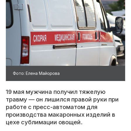
Фото: Елена Майорова
19 мая мужчина получил тяжелую
травму — он лишился правой руки при
работе с пресс-автоматом для
производства макаронных изделий в
цехе сублимации овощей.