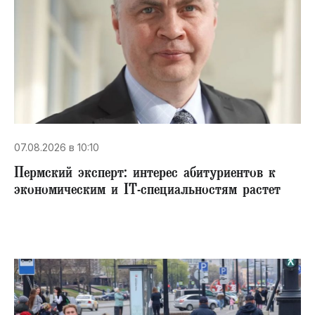
07.08.2026 в 10:10
Пермский эксперт: интерес абитуриентов к
экономическим и IT-специальностям растет