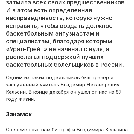
затмила всех своих предшественников.
И в этом есть определенная
несправедливость, которую нужно
исправить, чтобы воздать должное
баскетбольным энтузиастам и
специалистам, благодаря которым
«Урал-Грейт» не начинал с нуля, а
располагал поддержкой лучших
баскетбольных болельщиков в России.
Одним из таких подвижников был тренер и
заслуженный учитель Владимир Никанорович
Кельсин. В конце декабря он ушел от нас на 87
году жизни.
Закамск
Современные нам биографы Владимира Кельсина