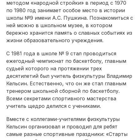
методом «народной стройки» в период с 1970
по 1980 год занимает особое место в истории
школы №9 имени А.С. Пушкина. Познакомиться с
ней можно в школьном музее, в котором
бережно хранится память о славных событиях из
жизни образовательного учреждения.
С 1981 года в школе № 9 стал проводиться
ежегодный чемпионат по баскетболу, главным
судьей которого на протяжении трех
десятилетий был учитель физкультуры Владимир
Кельсин. Естественно, что он же стал главным
тренером школьной сборной по баскетболу.
Всеми секретами спортивного мастерства
учитель щедро делился с учениками.
Вместе с коллегами-учителями физкультуры
Кельсин организовал и проводил для ребят
самые разные спортивные праздники: «Старты