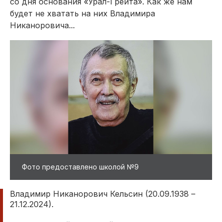
со дня основания «Урал-Грейта». Как же нам
будет не хватать на них Владимира
Никаноровича...
Фото предоставлено школой №9
Владимир Никанорович Кельсин (20.09.1938 –
21.12.2024).