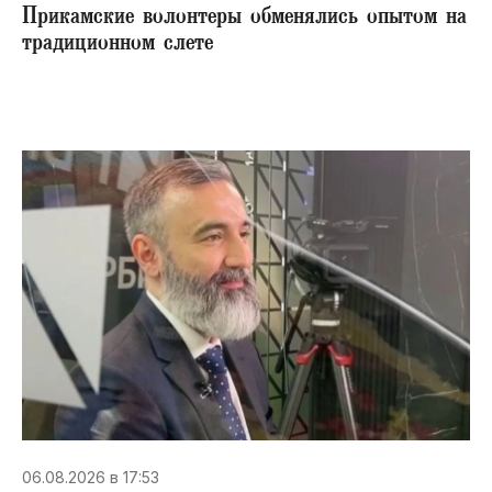
Прикамские волонтеры обменялись опытом на
традиционном слете
06.08.2026 в 17:53