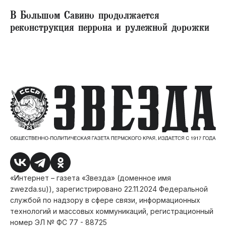
В Большом Савино продолжается
реконструкция перрона и рулежной дорожки
«Интернет – газета «Звезда» (доменное имя
zwezda.su)), зарегистрировано 22.11.2024 Федеральной
службой по надзору в сфере связи, информационных
технологий и массовых коммуникаций, регистрационный
номер ЭЛ № ФС 77 - 88725