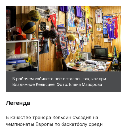
В рабочем кабинете всё осталось так, как при
Владимире Кельсине. Фото: Елена Майорова
Легенда
В качестве тренера Кельсин съездил на
чемпионаты Европы по баскетболу среди