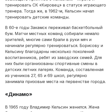
тренировать СК «Кировец» в статусе играющего
тренера. Тогда же, в 1962-м, Кельсин начал
тренировать детские команды.
В 60-е годы Закамск переживал баскетбольный
бум. Матчи местных команд собирали немало
зрителей, многие сами брали в руки мяч и
начинали регулярно тренироваться. Борисову и
Кельсину благодарны несколько поколений
воспитанников, ребят из заводских семей. Для
них были организованы спортивные смены в
детских летних лагерях. Команда, составленная
из учеников 27, 65 и 69 школ, регулярно
занимала призовые места на первенстве города.
«Динамо»
В 1965 году Владимир Кельсин женился. Жена