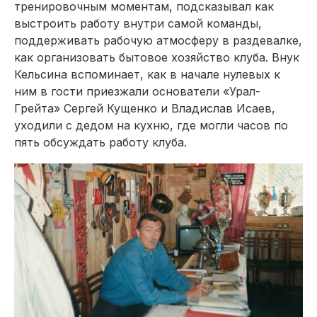
тренировочным моментам, подсказывал как
выстроить работу внутри самой команды,
поддерживать рабочую атмосферу в раздевалке,
как организовать бытовое хозяйство клуба. Внук
Кельсина вспоминает, как в начале нулевых к
ним в гости приезжали основатели «Урал-
Грейта» Сергей Кущенко и Владислав Исаев,
уходили с дедом на кухню, где могли часов по
пять обсуждать работу клуба.