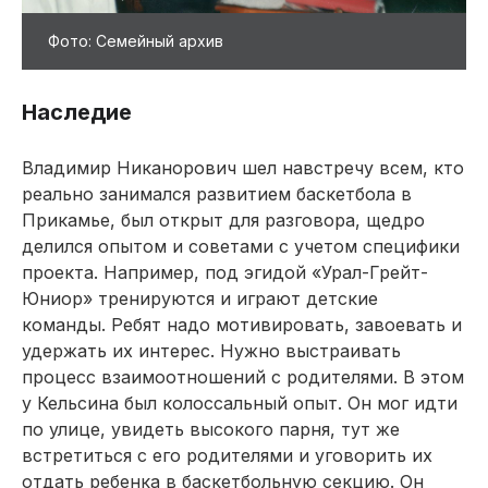
Фото: Семейный архив
Наследие
Владимир Никанорович шел навстречу всем, кто
реально занимался развитием баскетбола в
Прикамье, был открыт для разговора, щедро
делился опытом и советами с учетом специфики
проекта. Например, под эгидой «Урал-Грейт-
Юниор» тренируются и играют детские
команды. Ребят надо мотивировать, завоевать и
удержать их интерес. Нужно выстраивать
процесс взаимоотношений с родителями. В этом
у Кельсина был колоссальный опыт. Он мог идти
по улице, увидеть высокого парня, тут же
встретиться с его родителями и уговорить их
отдать ребенка в баскетбольную секцию. Он