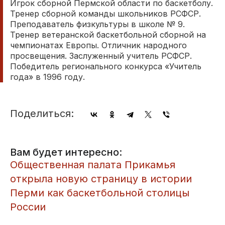
Игрок сборной Пермской области по баскетболу.
Тренер сборной команды школьников РСФСР.
Преподаватель физкультуры в школе № 9.
Тренер ветеранской баскетбольной сборной на
чемпионатах Европы. Отличник народного
просвещения. Заслуженный учитель РСФСР.
Победитель регионального конкурса «Учитель
года» в 1996 году.
Поделиться:
Вам будет интересно:
​Общественная палата Прикамья
открыла новую страницу в истории
Перми как баскетбольной столицы
России