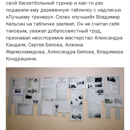
свой баскетбольный турнир и как-то раз
подарили ему деревянную табличку с надписью
«Лучшему тренеру». Слово «лучший» Владимир
Кельсин на табличке заклеил. Он не считал себя
таковым, уважал добросовестный труд,
признавал неоспоримое мастерство Александра
Канделя, Сергея Белова, Алжана
Жармухамедова, Александра Белова, Владимира
Кондрашина.