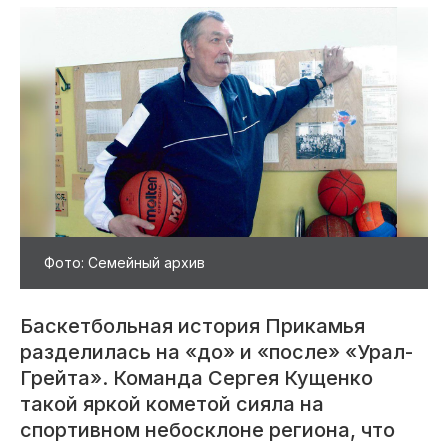
Фото: Семейный архив
Баскетбольная история Прикамья
разделилась на «до» и «после» «Урал-
Грейта». Команда Сергея Кущенко
такой яркой кометой сияла на
спортивном небосклоне региона, что