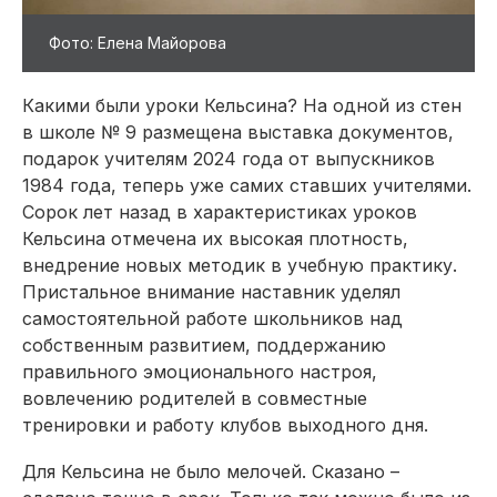
Фото: Елена Майорова
Какими были уроки Кельсина? На одной из стен
в школе № 9 размещена выставка документов,
подарок учителям 2024 года от выпускников
1984 года, теперь уже самих ставших учителями.
Сорок лет назад в характеристиках уроков
Кельсина отмечена их высокая плотность,
внедрение новых методик в учебную практику.
Пристальное внимание наставник уделял
самостоятельной работе школьников над
собственным развитием, поддержанию
правильного эмоционального настроя,
вовлечению родителей в совместные
тренировки и работу клубов выходного дня.
Для Кельсина не было мелочей. Сказано –