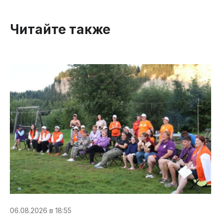
Читайте также
06.08.2026 в 18:55