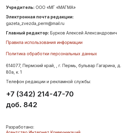
Учредитель:
ООО «МГ «МАГМА»
Электронная почта редакции:
gazeta_zvezda_perm@mail.ru
Главный редактор:
Бурков Алексей Александрович
Правила использования информации
Политика обработки персональных данных
614077, Пермский край, , г. Пермь, бульвар Гагарина, д.
80а, к. 1
Телефон редакции и рекламной службы:
+7 (342) 214-47-70
доб. 842
Разработано:
Агентство Интернет Коммуникаций