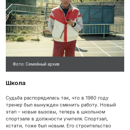
Фото: Семейный архив
Школа
Судьба распорядилась так, что в 1980 году
тренер был вынужден сменить работу. Новый
этап – новые вызовы, теперь в школьном
спортзале в должности учителя. Спортзал,
кстати, тоже был новым. Его строительство