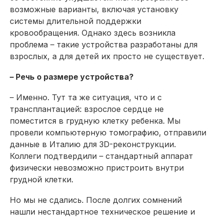
возможные варианты, включая установку
системы длительной поддержки
кровообращения. Однако здесь возникла
проблема – такие устройства разработаны для
взрослых, а для детей их просто не существует.
– Речь о размере устройства?
– Именно. Тут та же ситуация, что и с
трансплантацией: взрослое сердце не
поместится в грудную клетку ребенка. Мы
провели компьютерную томографию, отправили
данные в Италию для 3D-реконструкции.
Коллеги подтвердили – стандартный аппарат
физически невозможно пристроить внутри
грудной клетки.
Но мы не сдались. После долгих сомнений
нашли нестандартное техническое решение и