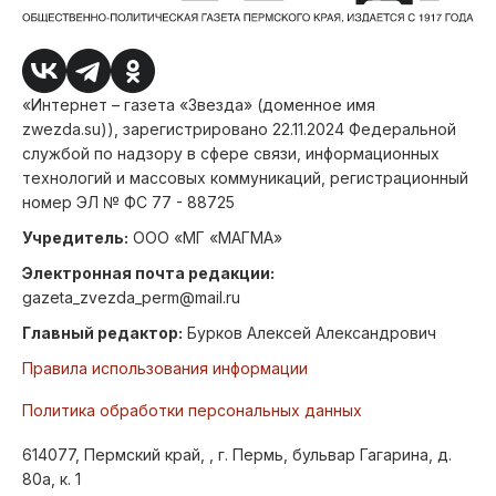
«Интернет – газета «Звезда» (доменное имя
zwezda.su)), зарегистрировано 22.11.2024 Федеральной
службой по надзору в сфере связи, информационных
технологий и массовых коммуникаций, регистрационный
номер ЭЛ № ФС 77 - 88725
Учредитель:
ООО «МГ «МАГМА»
Электронная почта редакции:
gazeta_zvezda_perm@mail.ru
Главный редактор:
Бурков Алексей Александрович
Правила использования информации
Политика обработки персональных данных
614077, Пермский край, , г. Пермь, бульвар Гагарина, д.
80а, к. 1