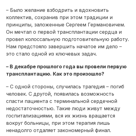
– Было желание взбодрить и вдохновить
коллектив, сохранив при этом традиции и
принципы, заложенные Сергеем Германовичем.
Он мечтал о первой трансплантации сердца и
провел колоссальную подготовительную работу.
Нам предстояло завершить начатое им дело –
это стало одной из ключевых задач.
– В декабре прошлого года вы провели первую
трансплантацию. Как это произошло?
– С одной стороны, случилась трагедия – погиб
человек. С другой, появилась возможность
спасти пациента с терминальной сердечной
недостаточностью. Такие люди живут между
госпитализация­ми, вся их жизнь вращается
вокруг больницы, при этом терапия лишь
ненадолго отдаляет закономерный финал.