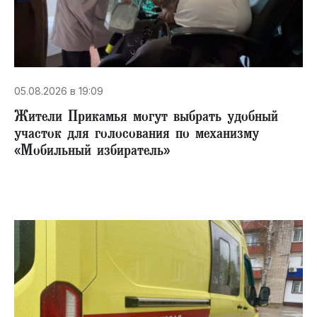
05.08.2026 в 19:09
Жители Прикамья могут выбрать удобный
участок для голосования по механизму
«Мобильный избиратель»