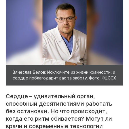
Вячеслав Белов: Исключите из жизни крайности, и
сердце поблагодарит вас за заботу. Фото: ФЦССХ
Сердце – удивительный орган,
способный десятилетиями работать
без остановки. Но что происходит,
когда его ритм сбивается? Могут ли
врачи и современные технологии