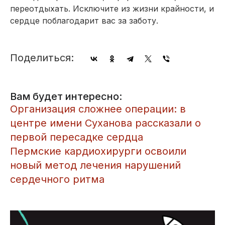
переотдыхать. Исключите из жизни крайности, и
сердце поблагодарит вас за заботу.
Поделиться:
Вам будет интересно:
Организация сложнее операции: в
центре имени Суханова рассказали о
первой пересадке сердца
Пермские кардиохирурги освоили
новый метод лечения нарушений
сердечного ритма