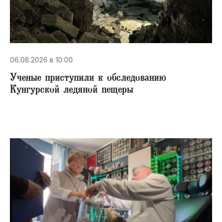
06.08.2026 в 10:00
Ученые приступили к обследованию
Кунгурской ледяной пещеры