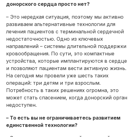
донорского сердца просто нет?
– Это нередкая ситуация, поэтому мы активно
развиваем альтернативные технологии для
лечения пациентов с терминальной сердечной
недостаточностью. Одно из ключевых
направлений – системы длительной поддержки
кровообращения. По сути, это компактные
устройства, которые имплантируются в сердце
и позволяют пациентам вести активную жизнь.
На сегодня мы провели уже шесть таких
операций: три детям и три взрослым.
Потребность в таких решениях огромна, это
может стать спасением, когда донорский орган
недоступен.
– То есть вы не ограничиваетесь развитием
единственной технологии?