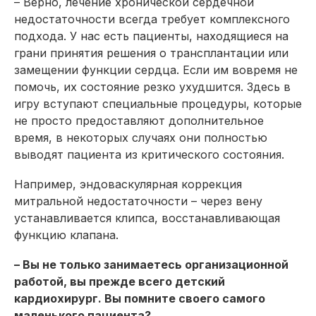
– Верно, лечение хронической сердечной
недостаточности всегда требует комплексного
подхода. У нас есть пациенты, находящиеся на
грани принятия решения о трансплантации или
замещении функции сердца. Если им вовремя не
помочь, их состоя­ние резко ухудшится. Здесь в
игру вступают специальные процедуры, которые
не просто предоставляют дополнительное
время, в некоторых случаях они полностью
выводят пациента из критического состояния.
Например, эндоваскулярная коррекция
митральной недостаточности – через вену
устанавливается клипса, восстанавливающая
функцию клапана.
– Вы не только занимаетесь организационной
работой, вы прежде всего детский
кардиохирург. Вы помните своего самого
маленького пациента?