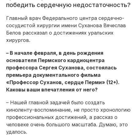
победить сердечную недостаточность?
Главный врач Федерального центра сердечно-
сосудистой хирургии имени Суханова Вячеслав
Белов рассказал о достижениях уральских
хирургов.
– В начале февраля, в день рождения
основателя Пермского кардиоцентра
профессора Сергея Суханова, состоялась
премьера документального фильма
«Профессор Суханов, сердце Перми» (12+).
Каковы ваши впечатления от него?
– Нашей главной задачей было создать
киноленту-воспоминание, не просто хронологию
профессиональных достижений, а рассказ о
человеке очень большого масштаба. Думаю, это
удалось.