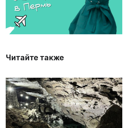
Читайте также