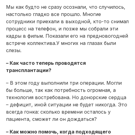
Мы как будто не сразу осознали, что случилось,
настолько гладко все прошло. Многие
сотрудники приехали в выходной, кто-то снимал
процесс на телефон, и позже мы собрали эти
кадры в фильм. Показали его на предновогодней
встрече коллектива.У многих на глазах были
слезы.
– Как часто теперь проводятся
трансплантации?
– В этом году выполнили три операции. Могли
бы больше, так как потребность огромная, а
технология востребована. Но донорские сердца
– дефицит, иной ситуации не будет никогда. Это
всегда гонка: сколько времени осталось у
пациента, сможет ли он дождаться?
– Как можно помочь, когда подходящего