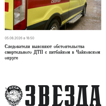
05.08.2026 в 18:50
Следователи выясняют обстоятельства
смертельного ДТП с питбайком в Чайковском
округе