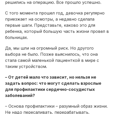
решились на операцию. Все прошло успешно.
С того момента прошел год, девочка регулярно
приезжает на осмотры, а недавно сделала
первые шаги. Представьте, каково это для
ребенка, который большую часть жизни провел в
больницах.
Да, мы шли на огромный риск. Но другого
выбора не было. Позже выяснилось, что она
стала самой маленькой пациенткой в мире с
таким устройством.
– От детей мало что зависит, но нельзя не
задать вопрос: что могут сделать взрослые
для профилактики сердечно-сосудистых
заболеваний?
– Основа профилактики – разумный образ жизни.
Не надо пересаливать, перерабатывать,