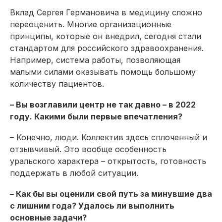
Вклад Сергея Германовича в медицину сложно
переоценить. Многие организационные
принципы, которые он внедрил, сегодня стали
стандартом для российского здравоохранения.
Например, система работы, позволяющая
малыми силами оказывать помощь большому
количеству пациентов.
– Вы возглавили центр не так давно – в 2022
году. Какими были первые впечатления?
– Конечно, люди. Коллектив здесь сплоченный и
отзывчивый. Это вообще особенность
уральского характера – открытость, готовность
поддержать в любой ситуации.
– Как бы вы оценили свой путь за минувшие два
с лишним года? Удалось ли выполнить
основные задачи?