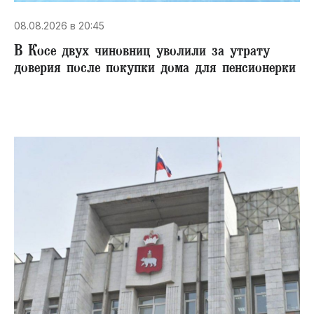
08.08.2026 в 20:45
В Косе двух чиновниц уволили за утрату
доверия после покупки дома для пенсионерки