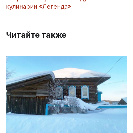
кулинарии «Легенда»
Читайте также