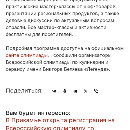
практические мастер-классы от шеф-поваров,
презентации региональных продуктов, а также
деловые дискуссии по актуальным вопросам
отрасли. Все мастер-классы и активности
бесплатны для посетителей.
Подробная программа доступна на официальном
сайте олимпиады
, , сообщили организаторы
Всероссийской олимпиады по кулинарии и
сервису имени Виктора Беляева «Легенда».
Поделиться:
Вам будет интересно:
​В Прикамье открыта регистрация на
Всероссийскую олимпиаду по