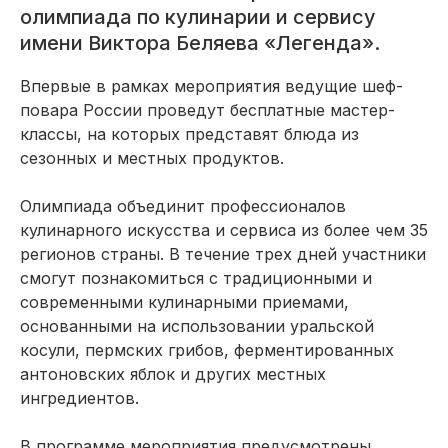
олимпиада по кулинарии и сервису
имени Виктора Беляева «Легенда».
Впервые в рамках мероприятия ведущие шеф-
повара России проведут бесплатные мастер-
классы, на которых представят блюда из
сезонных и местных продуктов.
Олимпиада объединит профессионалов
кулинарного искусства и сервиса из более чем 35
регионов страны. В течение трех дней участники
смогут познакомиться с традиционными и
современными кулинарными приемами,
основанными на использовании уральской
косули, пермских грибов, ферментированных
антоновских яблок и других местных
ингредиентов.
В программе мероприятия предусмотрены