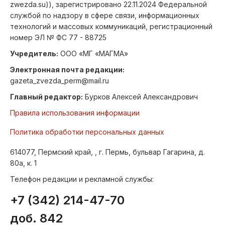
zwezda.su)), зарегистрировано 22.11.2024 Федеральной
службой по надзору в сфере связи, информационных
технологий и массовых коммуникаций, регистрационный
номер ЭЛ № ФС 77 - 88725
Учредитель:
ООО «МГ «МАГМА»
Электронная почта редакции:
gazeta_zvezda_perm@mail.ru
Главный редактор:
Бурков Алексей Александрович
Правила использования информации
Политика обработки персональных данных
614077, Пермский край, , г. Пермь, бульвар Гагарина, д.
80а, к. 1
Телефон редакции и рекламной службы:
+7 (342) 214-47-70
доб. 842