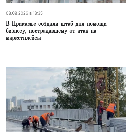
08.08.2026 в 18:35
В Прикамье создали штаб для помощи
бизнесу, пострадавшему от атак на
маркетплейсы