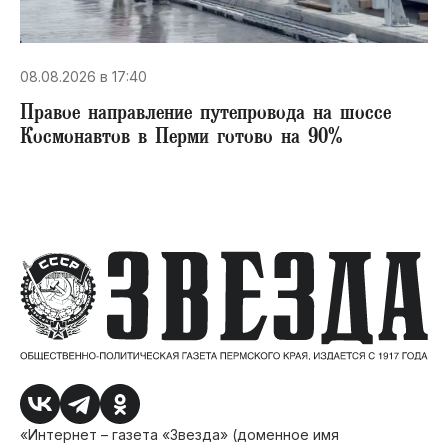
08.08.2026 в 17:40
Правое направление путепровода на шоссе
Космонавтов в Перми готово на 90%
«Интернет – газета «Звезда» (доменное имя