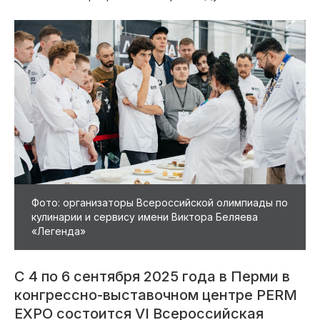
Фото: организаторы Всероссийской олимпиады по
кулинарии и сервису имени Виктора Беляева
«Легенда»
С 4 по 6 сентября 2025 года в Перми в
конгрессно-выставочном центре PERM
EXPO состоится VI Всероссийская