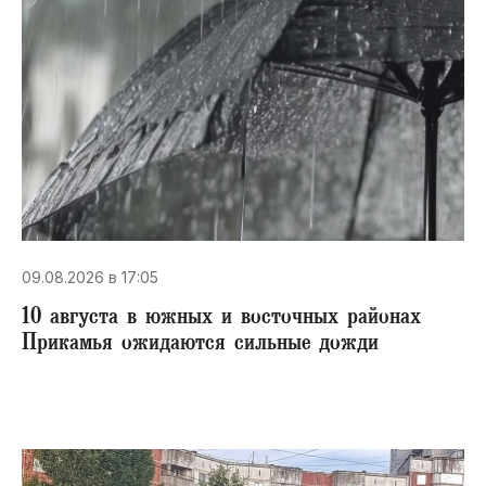
09.08.2026 в 17:05
10 августа в южных и восточных районах
Прикамья ожидаются сильные дожди