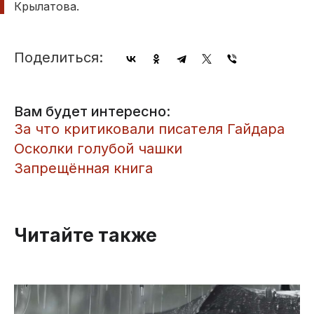
Крылатова.
Поделиться:
Вам будет интересно:
За что критиковали писателя Гайдара
Осколки голубой чашки
Запрещённая книга
Читайте также