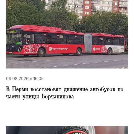
09.08.2026 в 16:05
В Перми восстановят движение автобусов по
части улицы Борчанинова