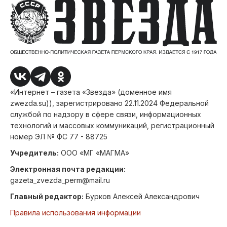
«Интернет – газета «Звезда» (доменное имя
zwezda.su)), зарегистрировано 22.11.2024 Федеральной
службой по надзору в сфере связи, информационных
технологий и массовых коммуникаций, регистрационный
номер ЭЛ № ФС 77 - 88725
Учредитель:
ООО «МГ «МАГМА»
Электронная почта редакции:
gazeta_zvezda_perm@mail.ru
Главный редактор:
Бурков Алексей Александрович
Правила использования информации