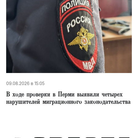
09.08.2026 в 15:05
В ходе проверки в Перми выявили четырех
нарушителей миграционного законодательства