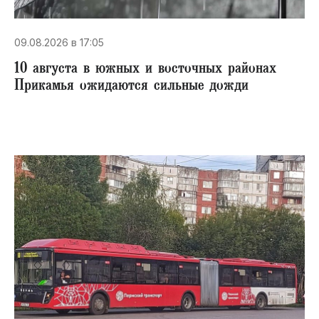
09.08.2026 в 17:05
10 августа в южных и восточных районах
Прикамья ожидаются сильные дожди