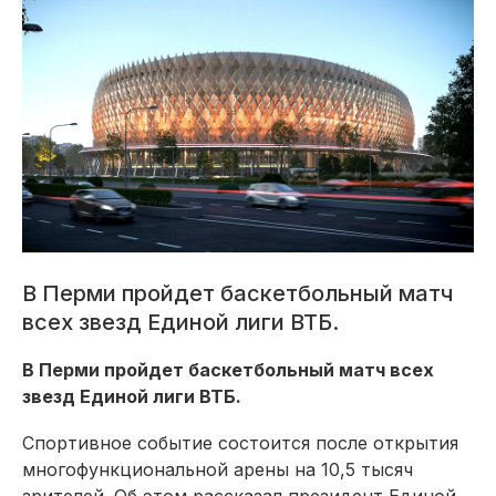
В Перми пройдет баскетбольный матч
всех звезд Единой лиги ВТБ.
В Перми пройдет баскетбольный матч всех
звезд Единой лиги ВТБ.
Спортивное событие состоится после открытия
многофункциональной арены на 10,5 тысяч