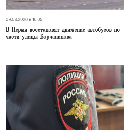
09.08.2026 в 16:05
В Перми восстановят движение автобусов по
части улицы Борчанинова