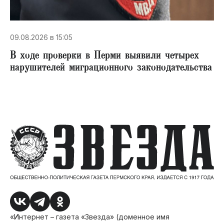
09.08.2026 в 15:05
В ходе проверки в Перми выявили четырех
нарушителей миграционного законодательства
«Интернет – газета «Звезда» (доменное имя