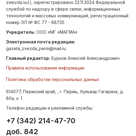
zwezda.su)), зарегистрировано 22.11.2024 Федеральной
службой по надзору в сфере связи, информационных
технологий и массовых коммуникаций, регистрационный
номер ЭЛ № ФС 77 - 88725
Учредитель:
ООО «МГ «МАГМА»
Электронная почта редакции:
gazeta_zvezda_perm@mail.ru
Главный редактор:
Бурков Алексей Александрович
Правила использования информации
Политика обработки персональных данных
614077, Пермский край, , г. Пермь, бульвар Гагарина, д.
80а, к. 1
Телефон редакции и рекламной службы:
+7 (342) 214-47-70
доб. 842