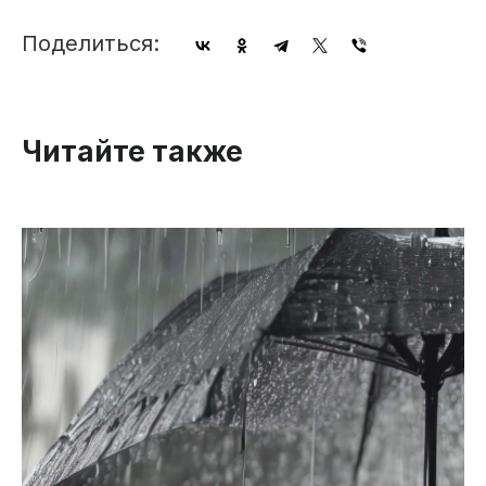
Поделиться:
Читайте также