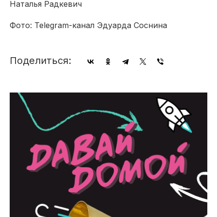
Наталья Радкевич
Фото: Telegram-канал Эдуарда Соснина
Поделиться: