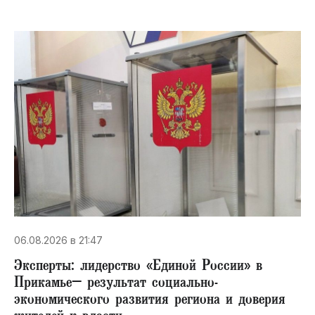
06.08.2026 в 21:47
Эксперты: лидерство «Единой России» в
Прикамье– результат социально-
экономического развития региона и доверия