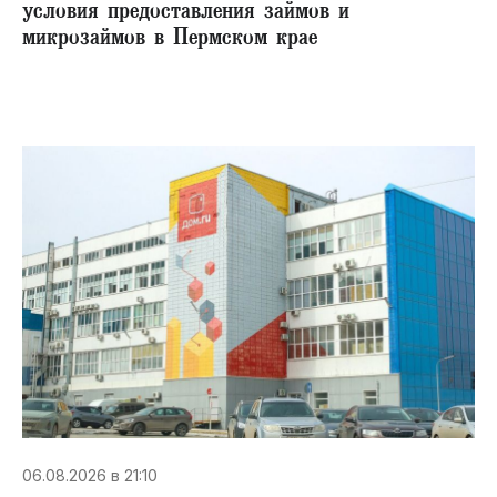
условия предоставления займов и
микрозаймов в Пермском крае
06.08.2026 в 21:10