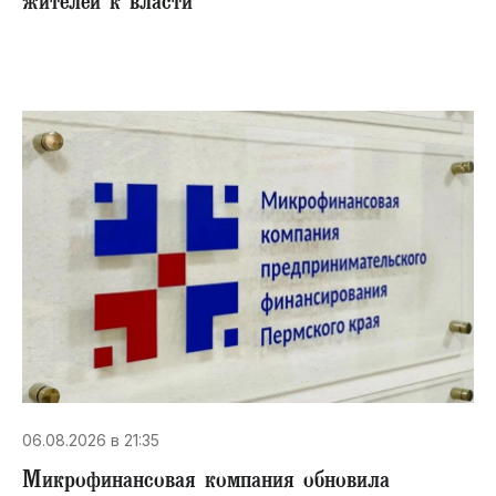
жителей к власти
06.08.2026 в 21:35
Микрофинансовая компания обновила