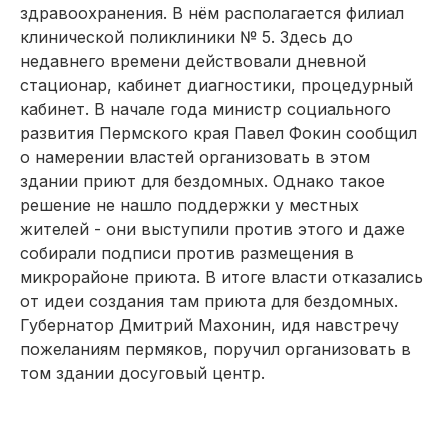
здравоохранения. В нём располагается филиал
клинической поликлиники № 5. Здесь до
недавнего времени действовали дневной
стационар, кабинет диагностики, процедурный
кабинет. В начале года министр социального
развития Пермского края Павел Фокин сообщил
о намерении властей организовать в этом
здании приют для бездомных. Однако такое
решение не нашло поддержки у местных
жителей - они выступили против этого и даже
собирали подписи против размещения в
микрорайоне приюта. В итоге власти отказались
от идеи создания там приюта для бездомных.
Губернатор Дмитрий Махонин, идя навстречу
пожеланиям пермяков, поручил организовать в
том здании досуговый центр.