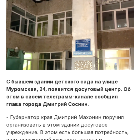
С бывшем здании детского сада на улице
Муромская, 24, появится досуговый центр. Об
этом в своём телеграмм-канале сообщил
глава города Дмитрий Соснин.
- Губернатор края Дмитрий Махонин поручил
организовать в этом здании досуговое
учреждение. В этом есть большая потребность,
ведь учреждений культуры, спорта и