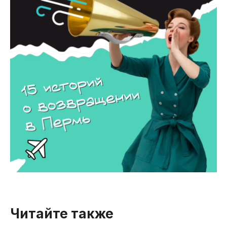
Читайте также