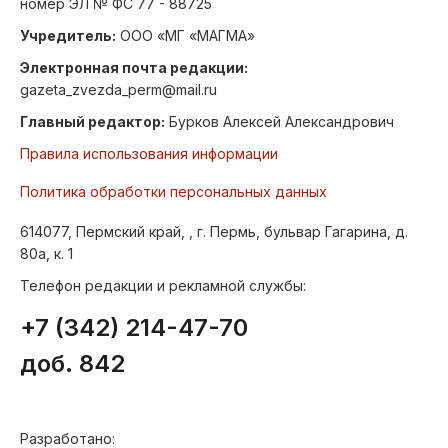
номер ЭЛ № ФС 77 - 88725
Учредитель:
ООО «МГ «МАГМА»
Электронная почта редакции:
gazeta_zvezda_perm@mail.ru
Главный редактор:
Бурков Алексей Александрович
Правила использования информации
Политика обработки персональных данных
614077, Пермский край, , г. Пермь, бульвар Гагарина, д.
80а, к. 1
Телефон редакции и рекламной службы:
+7 (342) 214-47-70
доб. 842
Разработано: