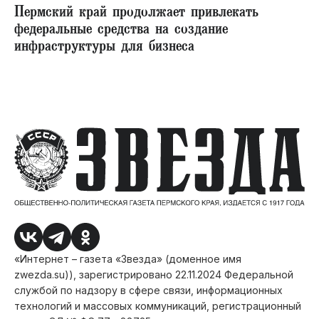
Пермский край продолжает привлекать
федеральные средства на создание
инфраструктуры для бизнеса
«Интернет – газета «Звезда» (доменное имя
zwezda.su)), зарегистрировано 22.11.2024 Федеральной
службой по надзору в сфере связи, информационных
технологий и массовых коммуникаций, регистрационный