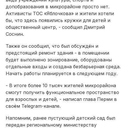
допобразования в микрорайоне просто нет.
Активисты ТОС «Яблочкова» и жители хотели
бы, что здесь появились кружки для детей и
общественный центр, - сообщил Дмитрий
Соснин.
Также он сообщил, что был обсуждён и
предстоящий ремонт здания - в помещении
будет выполнено зонирование, оборудованы
отдельные входы и создана безбарьерная среда.
Начать работы планируется в следующем году.
- В итоге более 10 тысяч жителей микрорайона
смогут получить функциональное пространство
для взрослых и детей, - написал глава Перми в
своём Telegram-канале.
Напомним, ранее пустующий детский сад был
передан региональному министерству