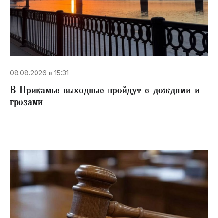
08.08.2026 в 15:31
В Прикамье выходные пройдут с дождями и
грозами