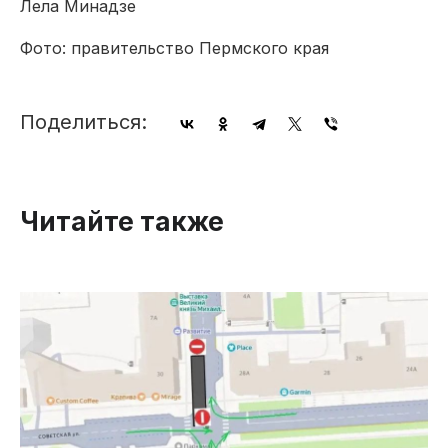
Лела Минадзе
Фото: правительство Пермского края
Поделиться:
Читайте также