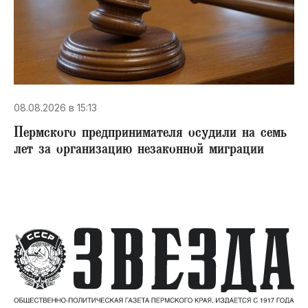
08.08.2026 в 15:13
Пермского предпринимателя осудили на семь
лет за организацию незаконной миграции