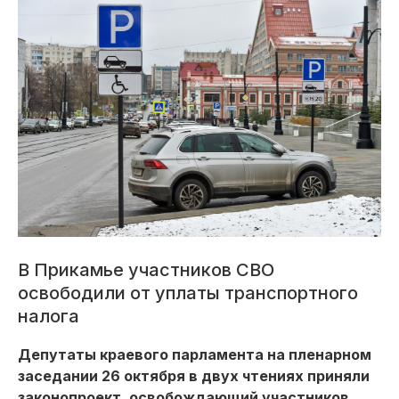
В Прикамье участников СВО
освободили от уплаты транспортного
налога
Депутаты краевого парламента на пленарном
заседании 26 октября в двух чтениях приняли
законопроект, освобождающий участников