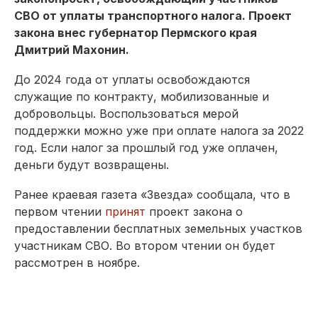
СВО от уплаты транспортного налога. Проект
закона внес губернатор Пермского края
Дмитрий Махонин.
До 2024 года от уплаты освобождаются
служащие по контракту, мобилизованные и
добровольцы. Воспользоваться мерой
поддержки можно уже при оплате налога за 2022
год. Если налог за прошлый год уже оплачен,
деньги будут возвращены.
Ранее краевая газета «Звезда» сообщала, что в
первом чтении
принят
проект закона о
предоставлении бесплатных земельных участков
участникам СВО. Во втором чтении он будет
рассмотрен в ноябре.