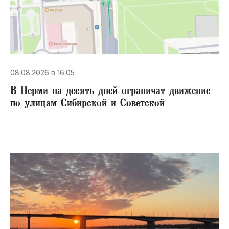
08.08.2026 в 16:05
В Перми на десять дней ограничат движение
по улицам Сибирской и Советской