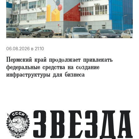
06.08.2026 в 21:10
Пермский край продолжает привлекать
федеральные средства на создание
инфраструктуры для бизнеса