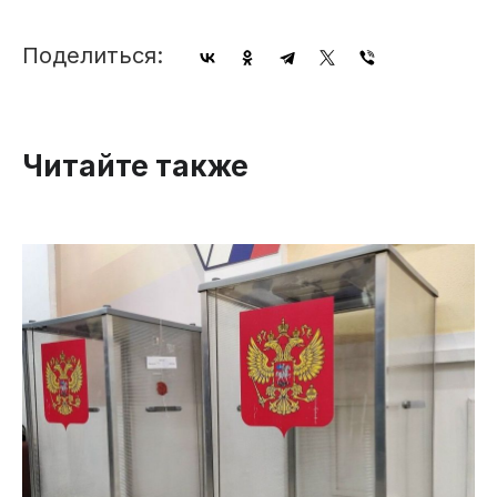
Поделиться:
Читайте также