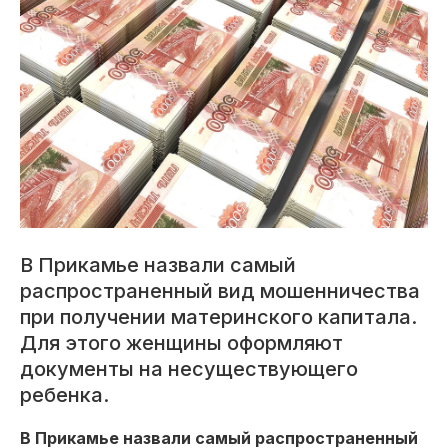
В Прикамье назвали самый
распространенный вид мошенничества
при получении материнского капитала.
Для этого женщины оформляют
документы на несуществующего
ребенка.
В Прикамье назвали самый распространенный