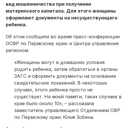
вид мошенничества при получении
материнского капитала. Для этого женщины
оформляют документы на несуществующего
ребенка.
Об этом сообщили во время пресс-конференции
ОСФР по Пермскому краю и Центра управления
регионом.
«Женщины могут в домашних условия
родить ребенка, затем обратиться в органы
ЗАГС и оформить документы на основании
свидетельских показаний. В некоторых
случаях, этого ребенка просто не
существует. На моей памяти, таких случаев в
крае было около 10», – рассказала
заместитель управляющего Отделением СФР
по Пермскому краю Юлия Зобина.