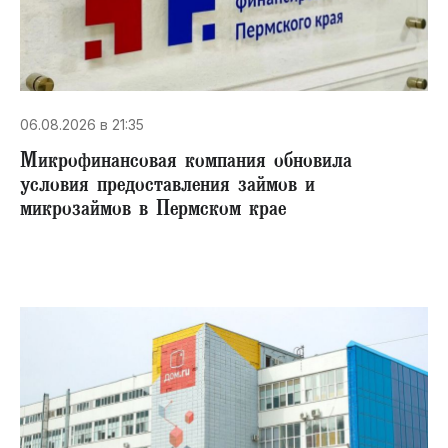
06.08.2026 в 21:35
Микрофинансовая компания обновила
условия предоставления займов и
микрозаймов в Пермском крае