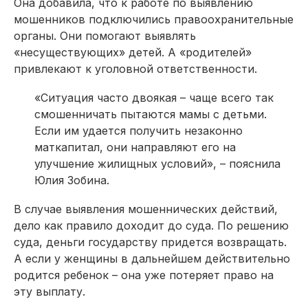
Она добавила, что к работе по выявлению
мошенников подключились правоохранительные
органы. Они помогают выявлять
«несуществующих» детей. А «родителей»
привлекают к уголовной ответственности.
«Ситуация часто двоякая – чаще всего так
смошенничать пытаются мамы с детьми.
Если им удается получить незаконно
маткапитал, они направляют его на
улучшение жилищных условий», – пояснила
Юлия Зобина.
В случае выявления мошеннических действий,
дело как правило доходит до суда. По решению
суда, деньги государству придется возвращать.
А если у женщины в дальнейшем действительно
родится ребенок – она уже потеряет право на
эту выплату.