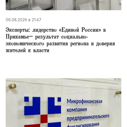
06.08.2026 в 21:47
Эксперты: лидерство «Единой России» в
Прикамье– результат социально-
экономического развития региона и доверия
жителей к власти