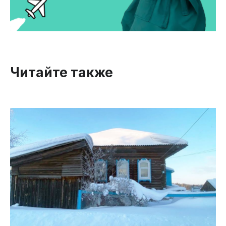
Читайте также