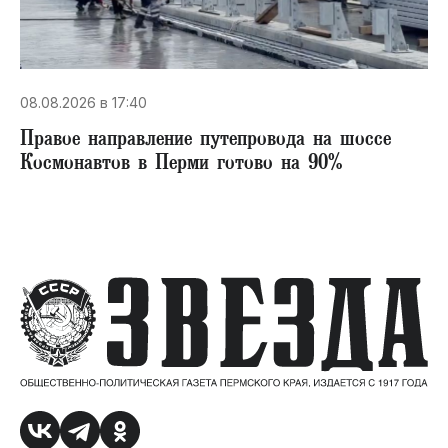
08.08.2026 в 17:40
Правое направление путепровода на шоссе
Космонавтов в Перми готово на 90%