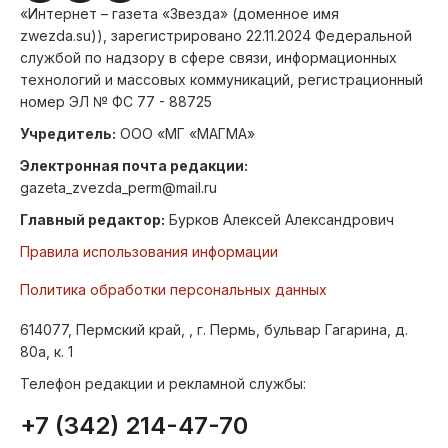
«Интернет – газета «Звезда» (доменное имя
zwezda.su)), зарегистрировано 22.11.2024 Федеральной
службой по надзору в сфере связи, информационных
технологий и массовых коммуникаций, регистрационный
номер ЭЛ № ФС 77 - 88725
Учредитель:
ООО «МГ «МАГМА»
Электронная почта редакции:
gazeta_zvezda_perm@mail.ru
Главный редактор:
Бурков Алексей Александрович
Правила использования информации
Политика обработки персональных данных
614077, Пермский край, , г. Пермь, бульвар Гагарина, д.
80а, к. 1
Телефон редакции и рекламной службы:
+7 (342) 214-47-70