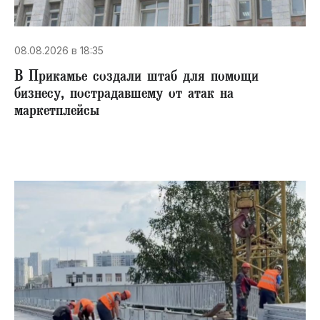
08.08.2026 в 18:35
В Прикамье создали штаб для помощи
бизнесу, пострадавшему от атак на
маркетплейсы