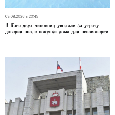
08.08.2026 в 20:45
В Косе двух чиновниц уволили за утрату
доверия после покупки дома для пенсионерки