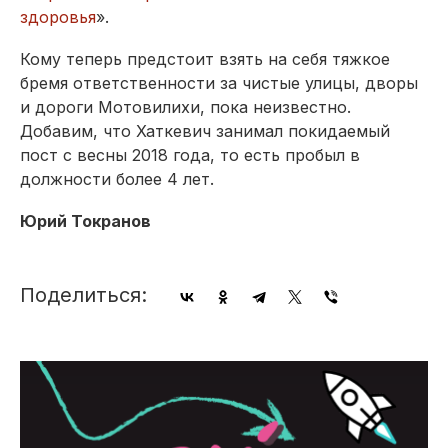
здоровья
».
Кому теперь предстоит взять на себя тяжкое
бремя ответственности за чистые улицы, дворы
и дороги Мотовилихи, пока неизвестно.
Добавим, что Хаткевич занимал покидаемый
пост с весны 2018 года, то есть пробыл в
должности более 4 лет.
Юрий Токранов
Поделиться: