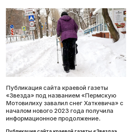
Публикация сайта краевой газеты
«Звезда» под названием «Пермскую
Мотовилиху завалил снег Хаткевича» с
началом нового 2023 года получила
информационное продолжение.
Публикация сайта краевой газеты «Звезда»