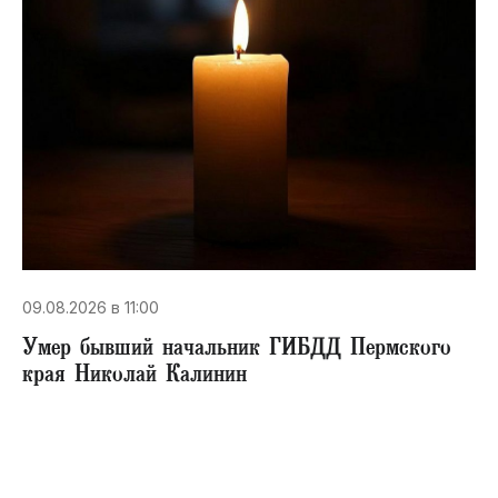
09.08.2026 в 11:00
Умер бывший начальник ГИБДД Пермского
края Николай Калинин