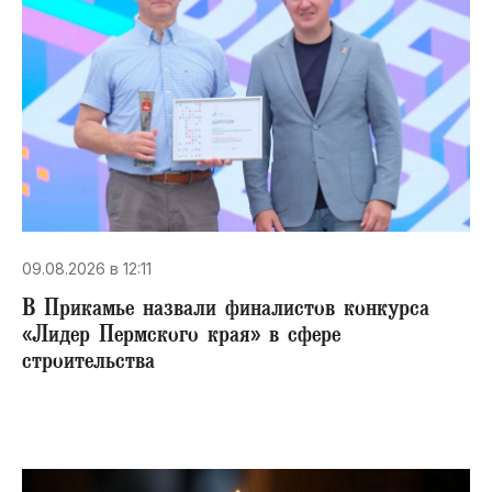
09.08.2026 в 12:11
В Прикамье назвали финалистов конкурса
«Лидер Пермского края» в сфере
строительства