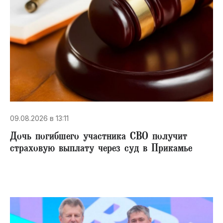
09.08.2026 в 13:11
Дочь погибшего участника СВО получит
страховую выплату через суд в Прикамье