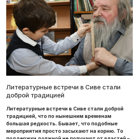
Литературные встречи в Сиве стали
доброй традицией
Литературные встречи в Сиве стали доброй
традицией, что по нынешним временам
большая редкость. Бывает, что подобные
мероприятия просто засыхают на корню. То
поддержки должной не получают от властей –