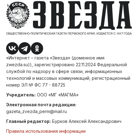
«Интернет – газета «Звезда» (доменное имя
zwezda.su)), зарегистрировано 22.11.2024 Федеральной
службой по надзору в сфере связи, информационных
технологий и массовых коммуникаций, регистрационный
номер ЭЛ № ФС 77 - 88725
Учредитель:
ООО «МГ «МАГМА»
Электронная почта редакции:
gazeta_zvezda_perm@mail.ru
Главный редактор:
Бурков Алексей Александрович
Правила использования информации