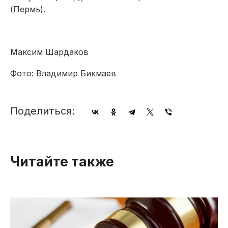
(Пермь).
Максим Шардаков
Фото: Владимир Бикмаев
Поделиться:
Читайте также