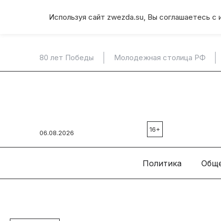
Используя сайт zwezda.su, Вы соглашаетесь с 
80 лет Победы
Молодежная столица РФ
16+
06.08.2026
Политика
Общ