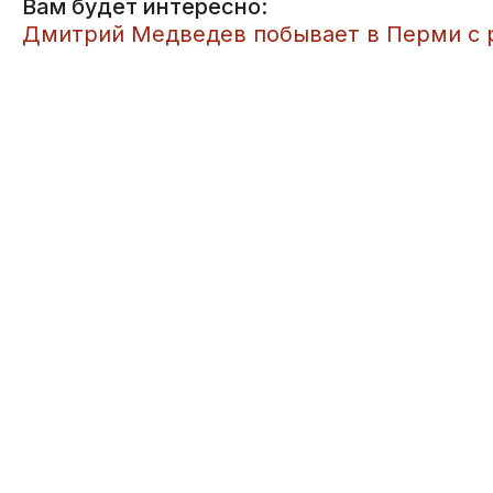
Вам будет интересно:
Дмитрий Медведев побывает в Перми с 