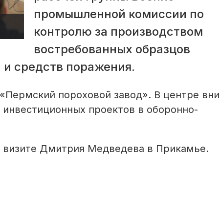
промышленной комиссии по
контролю за производством
востребованных образцов
 и средств поражения.
 «Пермский пороховой завод». В центре вн
 инвестиционных проектов в оборонно-
 визите Дмитрия Медведева в Прикамье.