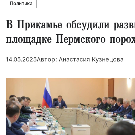
Политика
​В Прикамье обсудили раз
площадке Пермского порох
14.05.2025
Автор: Анастасия Кузнецова