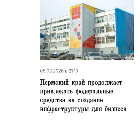
06.08.2026 в 21:10
Пермский край продолжает
привлекать федеральные
средства на создание
инфраструктуры для бизнеса