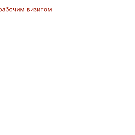
рабочим визитом