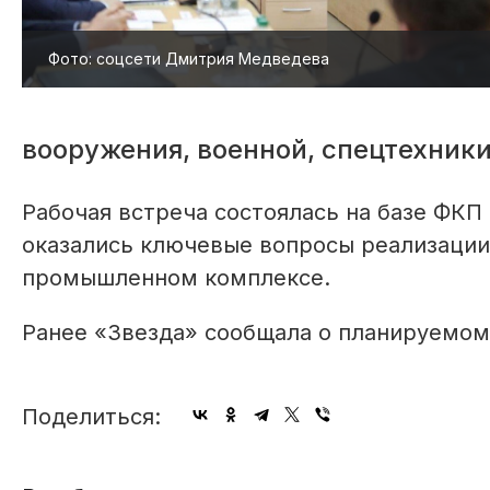
Фото: соцсети Дмитрия Медведева
вооружения, военной, спецтехники
Рабочая встреча состоялась на базе ФКП
оказались ключевые вопросы реализации
промышленном комплексе.
Ранее «Звезда» сообщала о планируемом
Поделиться: