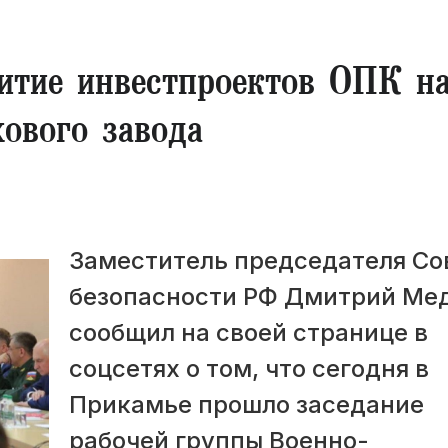
витие инвестпроектов ОПК н
ового завода
Заместитель председателя Со
безопасности РФ Дмитрий Ме
сообщил на своей странице в
соцсетях о том, что сегодня в
Прикамье прошло заседание
рабочей группы Военно-