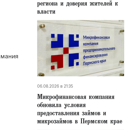
региона и доверия жителей к
власти
имания
06.08.2026 в 21:35
Микрофинансовая компания
обновила условия
предоставления займов и
микрозаймов в Пермском крае