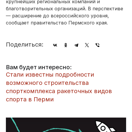
крупнейших региональных компаний и
благотворительных организаций. В перспективе
— расширение до всероссийского уровня,
сообщает правительство Пермского края.
Поделиться:
Вам будет интересно:
​Стали известны подробности
возможного строительства
спорткомплекса ракеточных видов
спорта в Перми