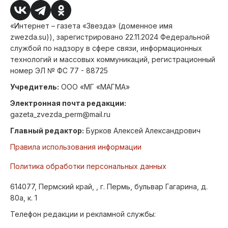
«Интернет – газета «Звезда» (доменное имя
zwezda.su)), зарегистрировано 22.11.2024 Федеральной
службой по надзору в сфере связи, информационных
технологий и массовых коммуникаций, регистрационный
номер ЭЛ № ФС 77 - 88725
Учредитель:
ООО «МГ «МАГМА»
Электронная почта редакции:
gazeta_zvezda_perm@mail.ru
Главный редактор:
Бурков Алексей Александрович
Правила использования информации
Политика обработки персональных данных
614077, Пермский край, , г. Пермь, бульвар Гагарина, д.
80а, к. 1
Телефон редакции и рекламной службы: