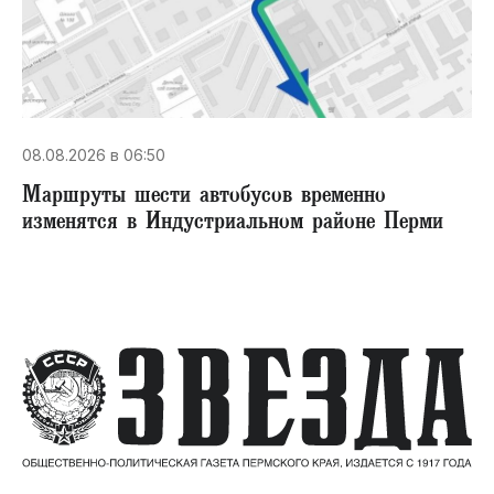
08.08.2026 в 06:50
Маршруты шести автобусов временно
изменятся в Индустриальном районе Перми