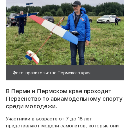
Фото: правительство Пермского края
В Перми и Пермском крае проходит
Первенство по авиамодельному спорту
среди молодежи.
Участники в возрасте от 7 до 18 лет
представляют модели самолетов, которые они