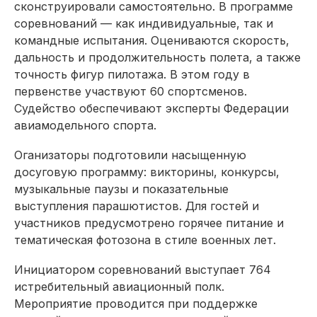
сконструировали самостоятельно. В программе
соревнований — как индивидуальные, так и
командные испытания. Оцениваются скорость,
дальность и продолжительность полета, а также
точность фигур пилотажа. В этом году в
первенстве участвуют 60 спортсменов.
Судейство обеспечивают эксперты Федерации
авиамодельного спорта.
Оганизаторы подготовили насыщенную
досуговую программу: викторины, конкурсы,
музыкальные паузы и показательные
выступления парашютистов. Для гостей и
участников предусмотрено горячее питание и
тематическая фотозона в стиле военных лет.
Инициатором соревнований выступает 764
истребительный авиационный полк.
Мероприятие проводится при поддержке