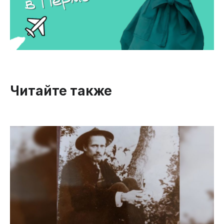
Читайте также