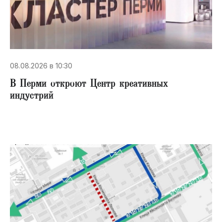
08.08.2026 в 10:30
В Перми откроют Центр креативных
индустрий