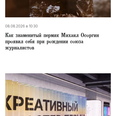
08.08.2026 в 10:30
​Как знаменитый пермяк Михаил Осоргин
проявил себя при рождении союза
журналистов