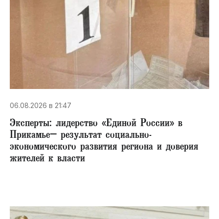
06.08.2026 в 21:47
Эксперты: лидерство «Единой России» в
Прикамье– результат социально-
экономического развития региона и доверия
жителей к власти