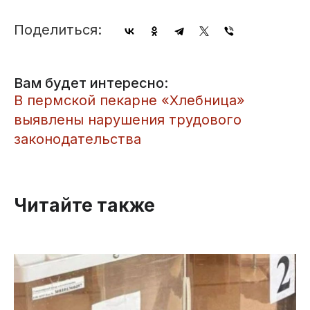
Поделиться:
Вам будет интересно:
​В пермской пекарне «Хлебница»
выявлены нарушения трудового
законодательства
Читайте также