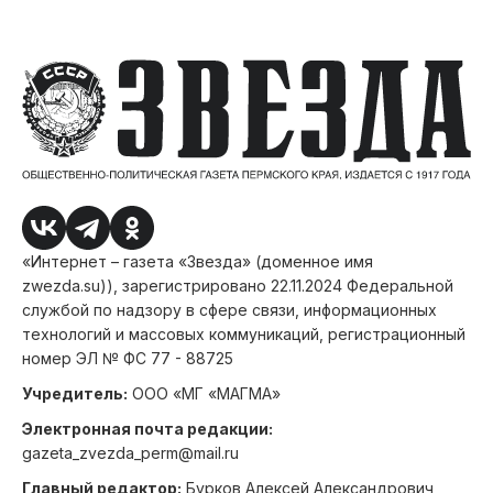
«Интернет – газета «Звезда» (доменное имя
zwezda.su)), зарегистрировано 22.11.2024 Федеральной
службой по надзору в сфере связи, информационных
технологий и массовых коммуникаций, регистрационный
номер ЭЛ № ФС 77 - 88725
Учредитель:
ООО «МГ «МАГМА»
Электронная почта редакции:
gazeta_zvezda_perm@mail.ru
Главный редактор:
Бурков Алексей Александрович