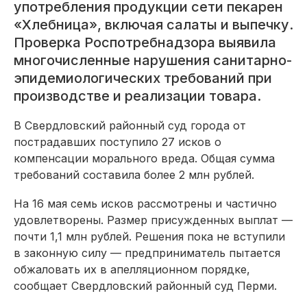
употребления продукции сети пекарен
«Хлебница», включая салаты и выпечку.
Проверка Роспотребнадзора выявила
многочисленные нарушения санитарно-
эпидемиологических требований при
производстве и реализации товара.
В Свердловский районный суд города от
пострадавших поступило 27 исков о
компенсации морального вреда. Общая сумма
требований составила более 2 млн рублей.
На 16 мая семь исков рассмотрены и частично
удовлетворены. Размер присужденных выплат —
почти 1,1 млн рублей. Решения пока не вступили
в законную силу — предприниматель пытается
обжаловать их в апелляционном порядке,
сообщает Свердловский районный суд Перми.