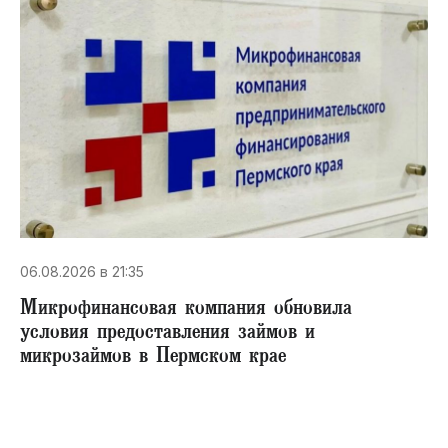
06.08.2026 в 21:35
Микрофинансовая компания обновила
условия предоставления займов и
микрозаймов в Пермском крае