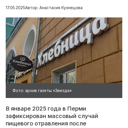
17.05.2025
Автор: Анастасия Кузнецова
Фото: архив газеты «Звезда»
В январе 2025 года в Перми
зафиксирован массовый случай
пищевого отравления после