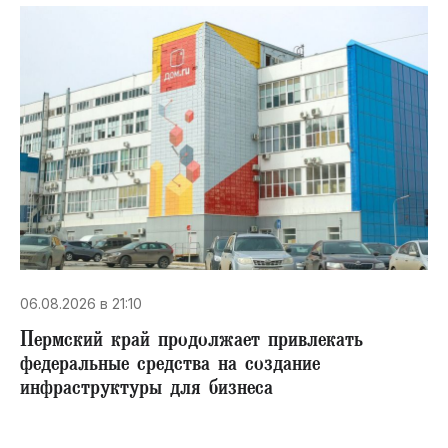
06.08.2026 в 21:10
Пермский край продолжает привлекать
федеральные средства на создание
инфраструктуры для бизнеса