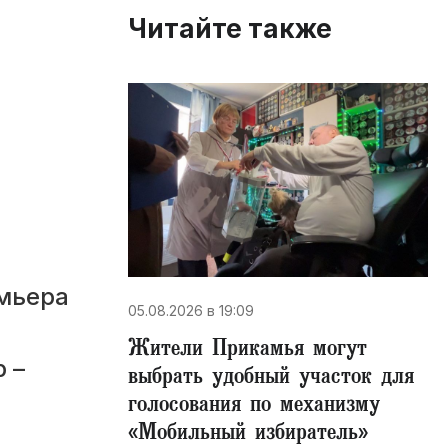
Читайте также
мьера
05.08.2026 в 19:09
Жители Прикамья могут
 –
выбрать удобный участок для
голосования по механизму
«Мобильный избиратель»