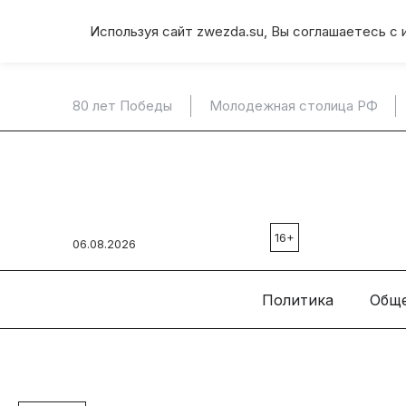
Используя сайт zwezda.su, Вы соглашаетесь с 
80 лет Победы
Молодежная столица РФ
16+
06.08.2026
Политика
Общ