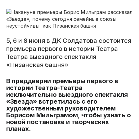
5, 6 и 8 июня в ДК Солдатова состоится
премьера первого в истории Театра-
Театра выездного спектакля
«Пизанская башня»
В преддверии премьеры первого в
истории Театра-Театра
исключительно выездного спектакля
«Звезда» встретилась с его
художественным руководителем
Борисом Мильграмом, чтобы узнать о
новой постановке и творческих
планах.