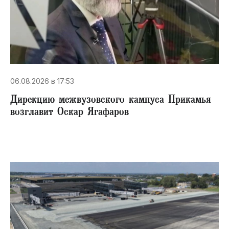
06.08.2026 в 17:53
Дирекцию межвузовского кампуса Прикамья
возглавит Оскар Ягафаров