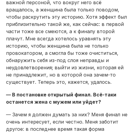
важной персоной, что вокруг него всё
вращалось, а женщина была только поводом,
чтобы раскрутить эту историю. Хотя эффект был
приблизительно такой же, как сейчас: в первой
части тоже все смеются, а к финалу второй
плачут. Мне всегда хотелось уравнять эту
историю, чтобы женщина была не только
провокатором, а смогла бы тоже очиститься,
обнаружить себя из-под слоя неправды и
неудовлетворения; выйти из жизни, которая ей
не принадлежит, но в которой она зачем-то
существует. Теперь это, кажется, удалось.
— В постановке открытый финал. Всё-таки
останется жена с мужем или уйдет?
— Зачем я должен думать за них? Меня финал не
очень интересует, если честно. Меня заботит
другое: в последнее время такая форма