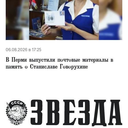
06.08.2026 в 17:25
В Перми выпустили почтовые материалы в
память о Станиславе Говорухине