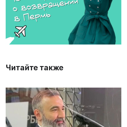
Читайте также