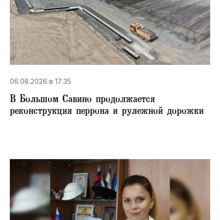
06.08.2026 в 17:35
В Большом Савино продолжается
реконструкция перрона и рулежной дорожки