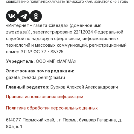
«Интернет – газета «Звезда» (доменное имя
zwezda.su)), зарегистрировано 22.11.2024 Федеральной
службой по надзору в сфере связи, информационных
технологий и массовых коммуникаций, регистрационный
номер ЭЛ № ФС 77 - 88725
Учредитель:
ООО «МГ «МАГМА»
Электронная почта редакции:
gazeta_zvezda_perm@mail.ru
Главный редактор:
Бурков Алексей Александрович
Правила использования информации
Политика обработки персональных данных
614077, Пермский край, , г. Пермь, бульвар Гагарина, д.
80а, к. 1