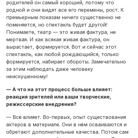
родителей он самый хороший, потому что
родной и они видят все его перемены, рост. К
премьерным показам ничего существенно не
поменяется, но спектакль будет другой!
Понимаете, театр — это живая фактура, не
мертвая. И как всякая живая фактура, он
вырастает, формируется. Вот и сейчас этот
спектакль, как любой рождающийся, только
формируется, набирает обороты. Замечательно
за этим наблюдать даже человеку
неискушенному!
— А что на этот процесс больше влияет:
реакция зрителей или ваши творческие,
режиссерские внедрения?
— Всё влияет. Во-первых, опыт существования
актеров в материале. Они в нём осваиваются и
обретают дополнительные качества. Потом сам