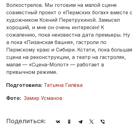
Волкострелов. Мы готовим на малой сцене
совместный проект о «Пермских богах» вместе с
художником Ксений Перетрухиной. Замысел
хороший, и мне он очень интересен! К
сожалению, пока неизвестна дата премьеры. Ну
а пока «Пизанская башня», гастроли по
Пермскому краю и Сибири. Кстати, пока большая
сцена на реконструкции, а театр на гастролях,
малая — «Сцена-Молот» — работает в
привычном режиме.
Подготовила:
Татьяна Гилёва
Фото:
Замир Усманов
Поделиться: