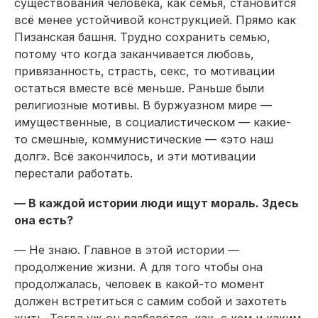
существования человека, как семья, становится
всё менее устойчивой конструкцией. Прямо как
Пизанская башня. Трудно сохранить семью,
потому что когда заканчивается любовь,
привязанность, страсть, секс, то мотивации
остаться вместе всё меньше. Раньше были
религиозные мотивы. В буржуазном мире —
имущественные, в социалистическом — какие-
то смешные, коммунистические — «это наш
долг». Всё закончилось, и эти мотивации
перестали работать.
— В каждой истории люди ищут мораль. Здесь
она есть?
— Не знаю. Главное в этой истории —
продолжение жизни. А для того чтобы она
продолжалась, человек в какой-то момент
должен встретиться с самим собой и захотеть