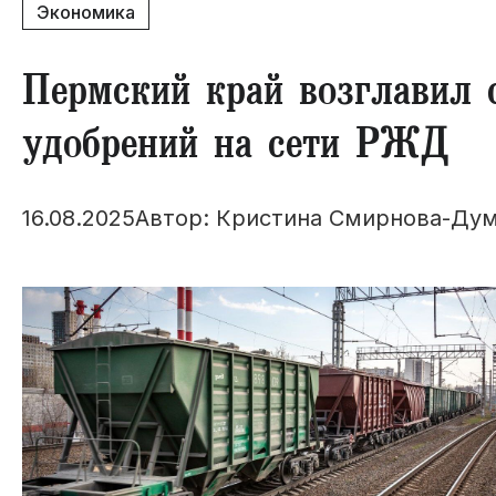
Экономика
Пермский край возглавил 
удобрений на сети РЖД
16.08.2025
Автор: Кристина Смирнова-Ду