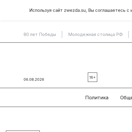
Используя сайт zwezda.su, Вы соглашаетесь с 
80 лет Победы
Молодежная столица РФ
16+
06.08.2026
Политика
Общ