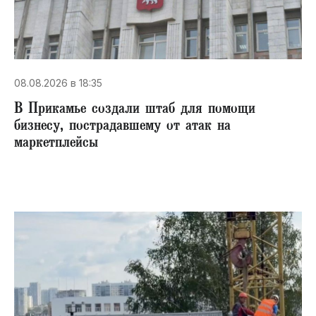
08.08.2026 в 18:35
В Прикамье создали штаб для помощи
бизнесу, пострадавшему от атак на
маркетплейсы