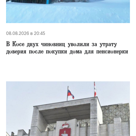
08.08.2026 в 20:45
В Косе двух чиновниц уволили за утрату
доверия после покупки дома для пенсионерки