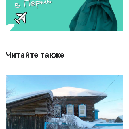
Читайте также