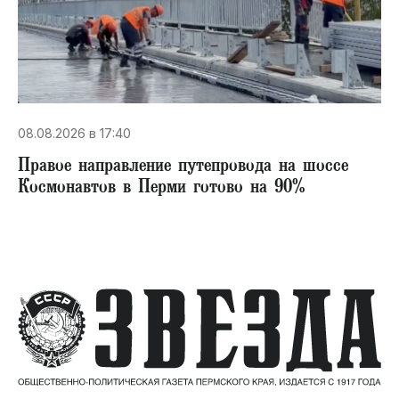
08.08.2026 в 17:40
Правое направление путепровода на шоссе
Космонавтов в Перми готово на 90%