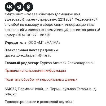
«Интернет – газета «Звезда» (доменное имя
zwezda.su)), зарегистрировано 22.11.2024 Федеральной
службой по надзору в сфере связи, информационных
технологий и массовых коммуникаций, регистрационный
номер ЭЛ № ФС 77 - 88725
Учредитель:
ООО «МГ «МАГМА»
Электронная почта редакции:
gazeta_zvezda_perm@mail.ru
Главный редактор:
Бурков Алексей Александрович
Правила использования информации
Политика обработки персональных данных
614077, Пермский край, , г. Пермь, бульвар Гагарина, д.
80а, к. 1
Телефон редакции и рекламной службы: