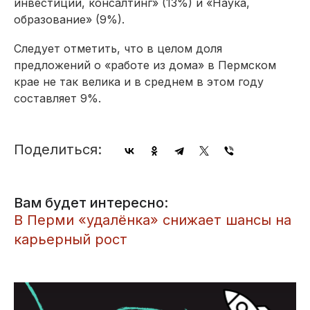
инвестиции, консалтинг» (13%) и «Наука,
образование» (9%).
Следует отметить, что в целом доля
предложений о «работе из дома» в Пермском
крае не так велика и в среднем в этом году
составляет 9%.
Поделиться:
Вам будет интересно:
​В Перми «удалёнка» снижает шансы на
карьерный рост