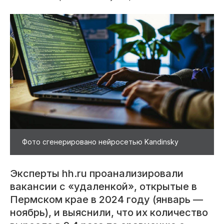
Фото сгенерировано нейросетью Kandinsky
Эксперты hh.ru проанализировали
вакансии с «удаленкой», открытые в
Пермском крае в 2024 году (январь —
ноябрь), и выяснили, что их количество