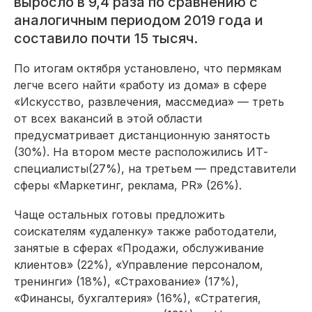
выросло в 9,4 раза по сравнению с
аналогичным периодом 2019 года и
составило почти 15 тысяч.
По итогам октября установлено, что пермякам
легче всего найти «работу из дома» в сфере
«Искусство, развлечения, массмедиа» — треть
от всех вакансий в этой области
предусматривает дистанционную занятость
(30%). На втором месте расположились ИТ-
специалисты(27%), на третьем — представители
сферы «Маркетинг, реклама, PR» (26%).
Чаще остальных готовы предложить
соискателям «удаленку» также работодатели,
занятые в сферах «Продажи, обслуживание
клиентов» (22%), «Управление персоналом,
тренинги» (18%), «Страхование» (17%),
«Финансы, бухгалтерия» (16%), «Стратегия,