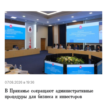
07.08.2026 в 19:36
В Прикамье сокращают административные
процедуры для бизнеса и инвесторов