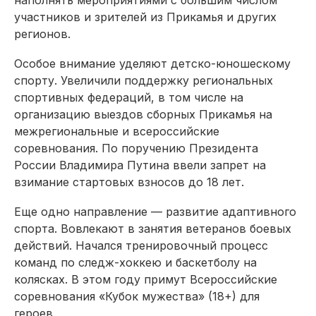
участников и зрителей из Прикамья и других
регионов.
Особое внимание уделяют детско-юношескому
спорту. Увеличили поддержку региональных
спортивных федераций, в том числе на
организацию выездов сборных Прикамья на
межрегиональные и всероссийские
соревнования. По поручению Президента
России Владимира Путина ввели запрет на
взимание стартовых взносов до 18 лет.
Еще одно направление — развитие адаптивного
спорта. Вовлекают в занятия ветеранов боевых
действий. Начался тренировочный процесс
команд по следж-хоккею и баскетболу на
колясках. В этом году примут Всероссийские
соревнования «Кубок мужества» (18+) для
героев.