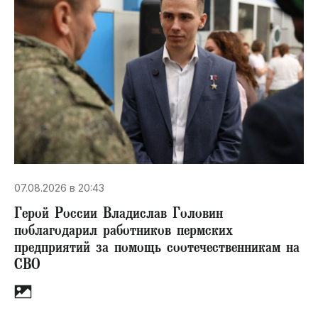
07.08.2026 в 20:43
Герой России Владислав Головин
поблагодарил работников пермских
предприятий за помощь соотечественникам на
СВО