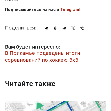
Подписывайтесь на нас в
Telegram
!
Поделиться:
Вам будет интересно:
​В Прикамье подведены итоги
соревнований по хоккею 3х3
Читайте также