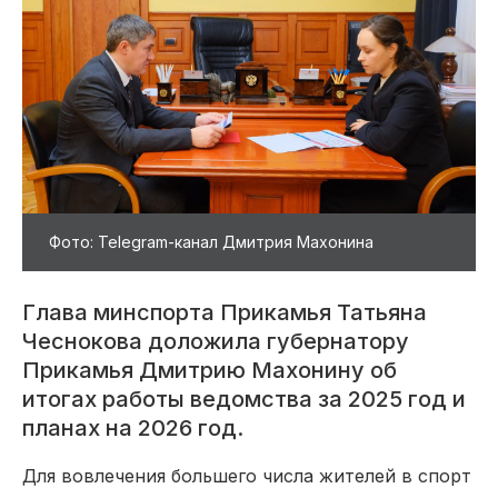
Фото: Telegram-канал Дмитрия Махонина
Глава минспорта Прикамья Татьяна
Чеснокова доложила губернатору
Прикамья Дмитрию Махонину об
итогах работы ведомства за 2025 год и
планах на 2026 год.
Для вовлечения большего числа жителей в спорт