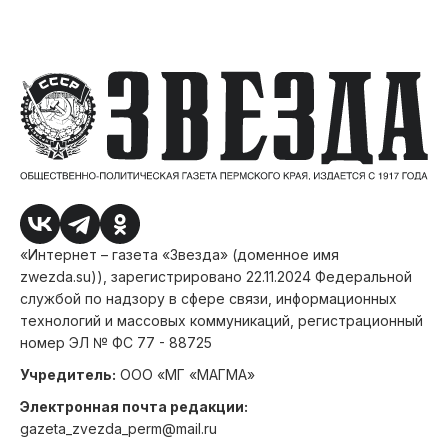
«Интернет – газета «Звезда» (доменное имя
zwezda.su)), зарегистрировано 22.11.2024 Федеральной
службой по надзору в сфере связи, информационных
технологий и массовых коммуникаций, регистрационный
номер ЭЛ № ФС 77 - 88725
Учредитель:
ООО «МГ «МАГМА»
Электронная почта редакции:
gazeta_zvezda_perm@mail.ru