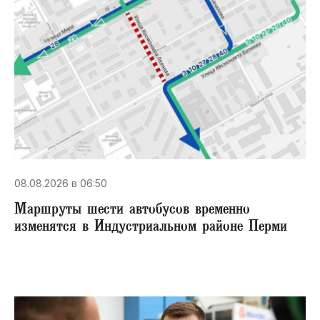
08.08.2026 в 06:50
Маршруты шести автобусов временно
изменятся в Индустриальном районе Перми