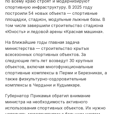
по всему краю строят и модернизируют
спортивную инфраструктуру. В 2025 году
построили 54 новых объекта — спортивные
площадки, стадион, модульные лыжные базы. В
том числе завершили строительство стадиона
«Юность» и ледовой арены «Красная машина».
На ближайшие годы главная задача
министерства — строительство крытых
всесезонных спортивных объектов. За
следующие пять лет возведут 30 крупных
объектов, включая многофункциональные
спортивные комплексы в Перми и Березниках, а
также физкультурно-оздоровительные
комплексы в Чердыни и Кудымкаре.
Губернатор Прикамья обратил внимание
министра на необходимость активного
использования спортивных объектов. Их нужно
наполнять мероприятиями с большим числом