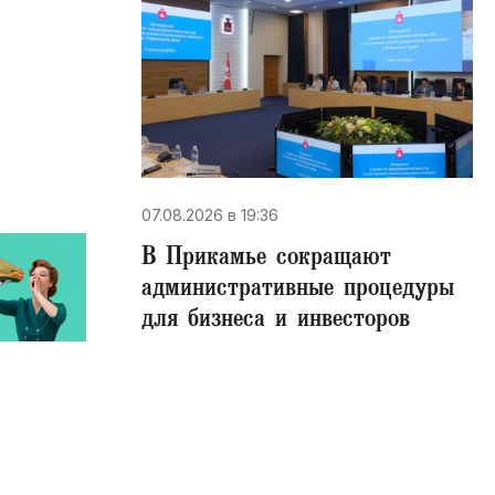
07.08.2026 в 19:36
В Прикамье сокращают
административные процедуры
для бизнеса и инвесторов