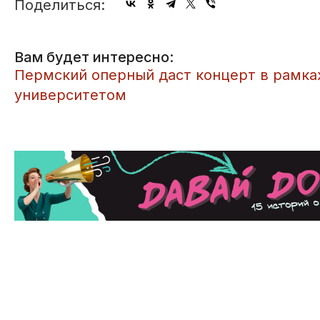
Поделиться:
Вам будет интересно:
​Пермский оперный даст концерт в рамка
университетом