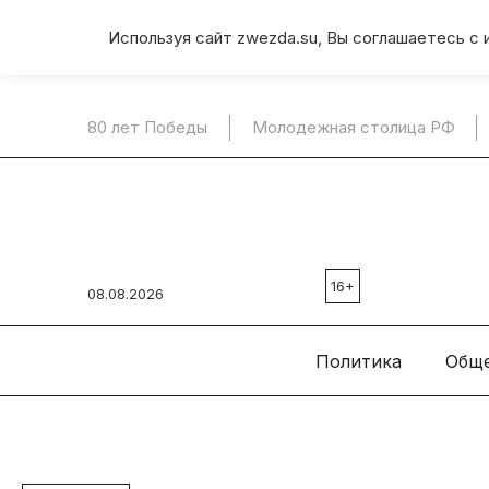
Используя сайт zwezda.su, Вы соглашаетесь с 
80 лет Победы
Молодежная столица РФ
16+
08.08.2026
Политика
Общ