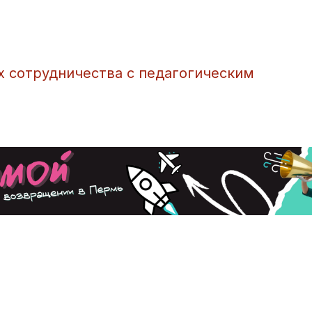
х сотрудничества с педагогическим