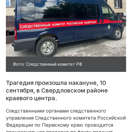
Фото: Следственный комитет РФ
Трагедия произошла накануне, 10
сентября, в Свердловском районе
краевого центра.
Следственными органами следственного
управления Следственного комитета Российской
Федерации по Пермскому краю проводится
процессуальная проверка по факту падения