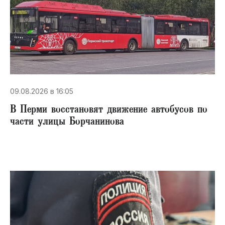
09.08.2026 в 16:05
В Перми восстановят движение автобусов по
части улицы Борчанинова