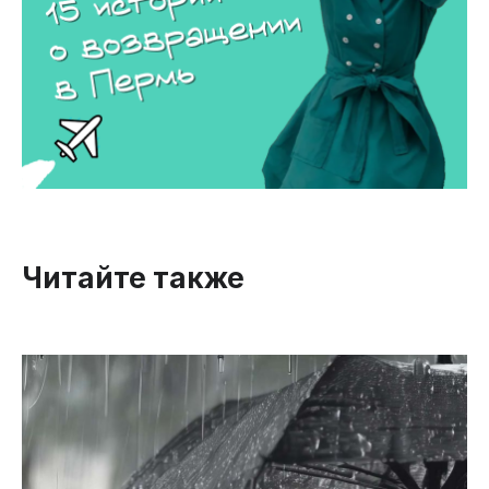
Читайте также