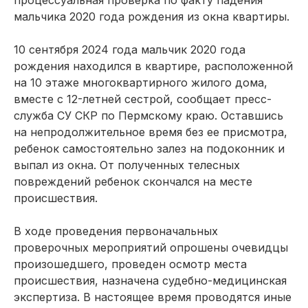
мальчика 2020 года рождения из окна квартиры.
10 сентября 2024 года мальчик 2020 года
рождения находился в квартире, расположенной
на 10 этаже многоквартирного жилого дома,
вместе с 12-летней сестрой, сообщает пресс-
служба СУ СКР по Пермскому краю. Оставшись
на непродолжительное время без ее присмотра,
ребенок самостоятельно залез на подоконник и
выпал из окна. От полученных телесных
повреждений ребенок скончался на месте
происшествия.
В ходе проведения первоначальных
проверочных мероприятий опрошены очевидцы
произошедшего, проведен осмотр места
происшествия, назначена судебно-медицинская
экспертиза. В настоящее время проводятся иные