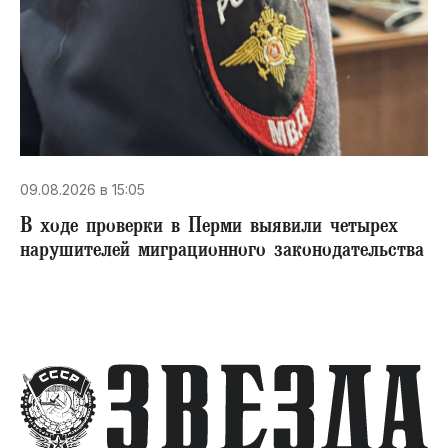
09.08.2026 в 15:05
В ходе проверки в Перми выявили четырех
нарушителей миграционного законодательства