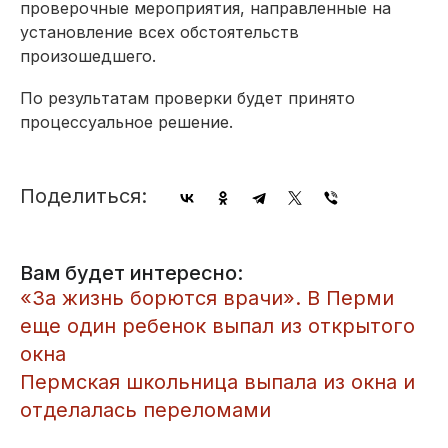
проверочные мероприятия, направленные на
установление всех обстоятельств
произошедшего.
По результатам проверки будет принято
процессуальное решение.
Поделиться:
Вам будет интересно:
«За жизнь борются врачи». В Перми
еще один ребенок выпал из открытого
окна
Пермская школьница выпала из окна и
отделалась переломами