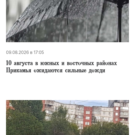
09.08.2026 в 17:05
10 августа в южных и восточных районах
Прикамья ожидаются сильные дожди