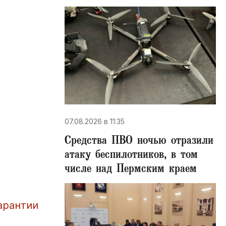
07.08.2026 в 11:35
Средства ПВО ночью отразили
атаку беспилотников, в том
числе над Пермским краем
арантии