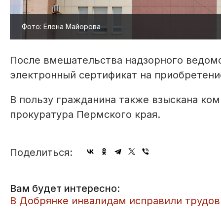
Фото: Елена Майорова
После вмешательства надзорного ведом
электронный сертификат на приобретени
В пользу гражданина также взыскана ко
прокуратура Пермского края.
Поделиться:
Вам будет интересно:
​В Добрянке инвалидам исправили трудо