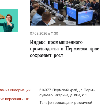
07.08.2026 в 11:30
Индекс промышленного
производства в Пермском крае
сохраняет рост
ования информации
614077, Пермский край, , г. Пермь,
бульвар Гагарина, д. 80а, к. 1
тки персональных
Телефон редакции и рекламной