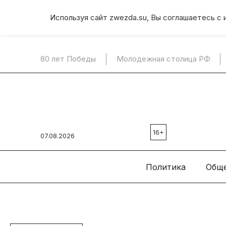
Используя сайт zwezda.su, Вы соглашаетесь с 
80 лет Победы
Молодежная столица РФ
16+
07.08.2026
Политика
Общ