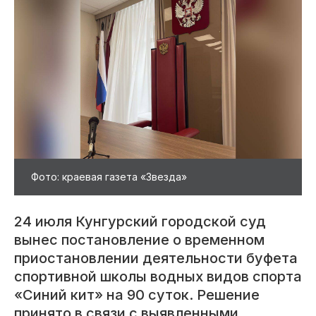
Фото: краевая газета «Звезда»
24 июля Кунгурский городской суд
вынес постановление о временном
приостановлении деятельности буфета
спортивной школы водных видов спорта
«Синий кит» на 90 суток. Решение
принято в связи с выявленными