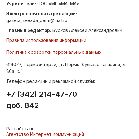
Учредитель:
ООО «МГ «МАГМА»
Электронная почта редакции:
gazeta_zvezda_perm@mail.ru
Главный редактор:
Бурков Алексей Александрович
Правила использования информации
Политика обработки персональных данных
614077, Пермский край, , г. Пермь, бульвар Гагарина, д.
80а, к. 1
Телефон редакции и рекламной службы:
+7 (342) 214-47-70
доб. 842
Разработано:
Агентство Интернет Коммуникаций