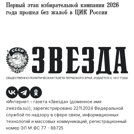
Первый этап избирательной кампании 2026
года прошел без жалоб в ЦИК России
«Интернет – газета «Звезда» (доменное имя
zwezda.su)), зарегистрировано 22.11.2024 Федеральной
службой по надзору в сфере связи, информационных
технологий и массовых коммуникаций, регистрационный
номер ЭЛ № ФС 77 - 88725