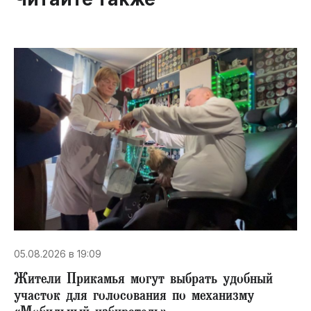
05.08.2026 в 19:09
Жители Прикамья могут выбрать удобный
участок для голосования по механизму