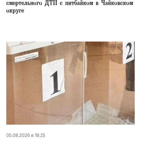
смертельного ДТП с питбайком в Чайковском
округе
05.08.2026 в 18:25