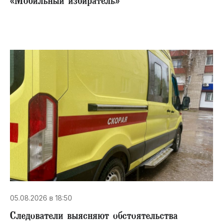
«Мобильный избиратель»
05.08.2026 в 18:50
Следователи выясняют обстоятельства