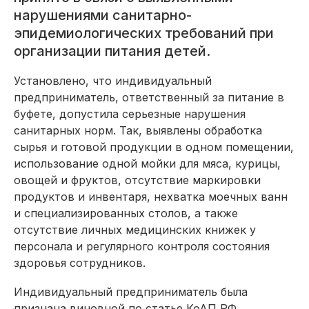
нарушениями санитарно-
эпидемиологических требований при
организации питания детей.
Установлено, что индивидуальный
предприниматель, ответственный за питание в
буфете, допустила серьезные нарушения
санитарных норм. Так, выявлены обработка
сырья и готовой продукции в одном помещении,
использование одной мойки для мяса, курицы,
овощей и фруктов, отсутствие маркировки
продуктов и инвентаря, нехватка моечных ванн
и специализированных столов, а также
отсутствие личных медицинских книжек у
персонала и регулярного контроля состояния
здоровья сотрудников.
Индивидуальный предприниматель была
признана виновной по статье КоАП РФ