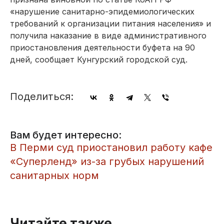
«нарушение санитарно-эпидемиологических
требований к организации питания населения» и
получила наказание в виде административного
приостановления деятельности буфета на 90
дней, сообщает Кунгурский городской суд.
Поделиться:
Вам будет интересно:
В Перми суд приостановил работу кафе
«Суперленд» из-за грубых нарушений
санитарных норм
Читайте также