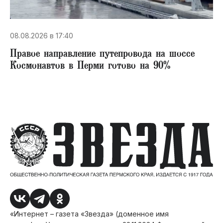
08.08.2026 в 17:40
Правое направление путепровода на шоссе
Космонавтов в Перми готово на 90%
«Интернет – газета «Звезда» (доменное имя