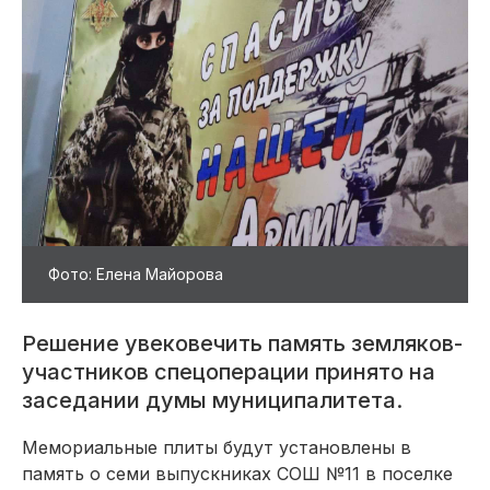
Фото: Елена Майорова
Решение увековечить память земляков-
участников спецоперации принято на
заседании думы муниципалитета.
Мемориальные плиты будут установлены в
память о семи выпускниках СОШ №11 в поселке