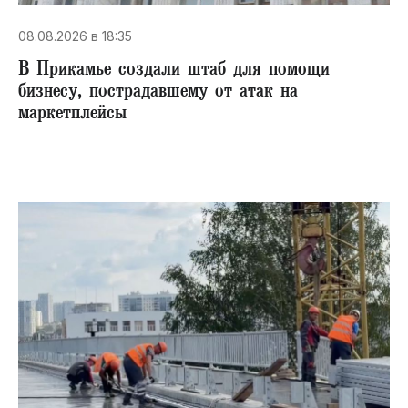
08.08.2026 в 18:35
В Прикамье создали штаб для помощи
бизнесу, пострадавшему от атак на
маркетплейсы