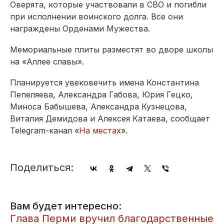
Оверята, которые участвовали в СВО и погибли
при исполнении воинского долга. Все они
награждены Орденами Мужества.
Мемориальные плиты разместят во дворе школы
на «Аллее славы».
Планируется увековечить имена Константина
Пепеляева, Александра Габова, Юрия Гецко,
Миноса Бабышева, Александра Кузнецова,
Виталия Демидова и Алексея Катаева, сообщает
Telegram-канал «
На местах
».
Поделиться:
Вам будет интересно:
Глава Перми вручил благодарственные