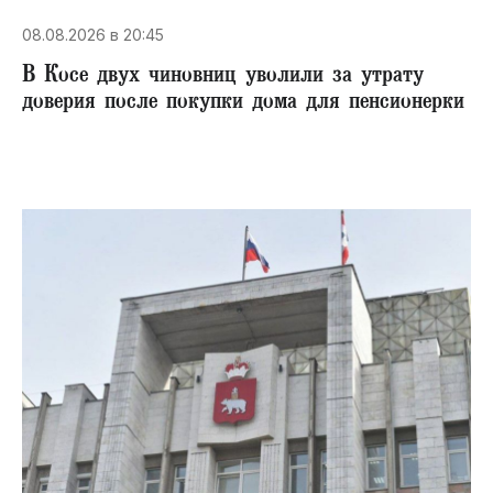
08.08.2026 в 20:45
В Косе двух чиновниц уволили за утрату
доверия после покупки дома для пенсионерки