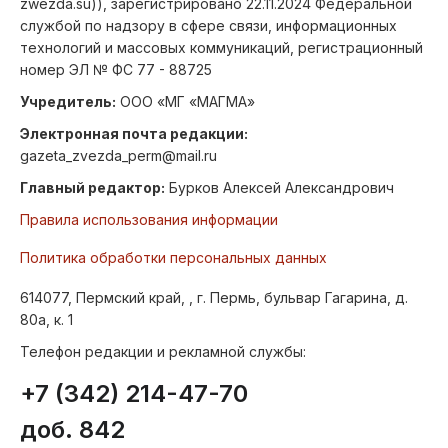
zwezda.su)), зарегистрировано 22.11.2024 Федеральной
службой по надзору в сфере связи, информационных
технологий и массовых коммуникаций, регистрационный
номер ЭЛ № ФС 77 - 88725
Учредитель:
ООО «МГ «МАГМА»
Электронная почта редакции:
gazeta_zvezda_perm@mail.ru
Главный редактор:
Бурков Алексей Александрович
Правила использования информации
Политика обработки персональных данных
614077, Пермский край, , г. Пермь, бульвар Гагарина, д.
80а, к. 1
Телефон редакции и рекламной службы:
+7 (342) 214-47-70
доб. 842