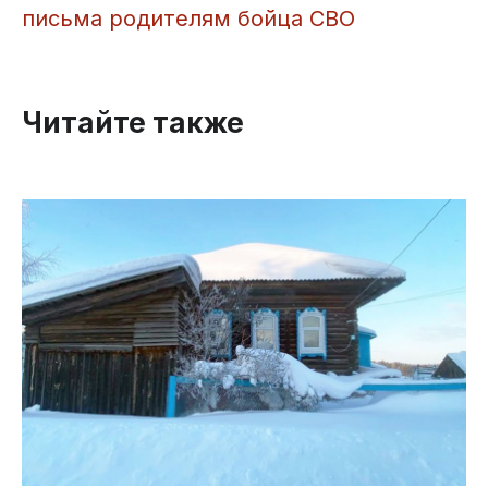
письма родителям бойца СВО
Читайте также