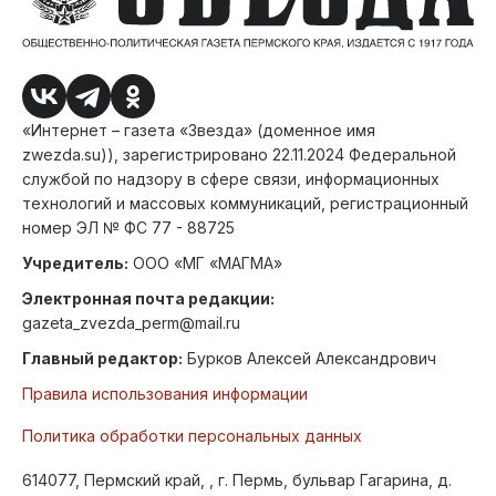
«Интернет – газета «Звезда» (доменное имя
zwezda.su)), зарегистрировано 22.11.2024 Федеральной
службой по надзору в сфере связи, информационных
технологий и массовых коммуникаций, регистрационный
номер ЭЛ № ФС 77 - 88725
Учредитель:
ООО «МГ «МАГМА»
Электронная почта редакции:
gazeta_zvezda_perm@mail.ru
Главный редактор:
Бурков Алексей Александрович
Правила использования информации
Политика обработки персональных данных
614077, Пермский край, , г. Пермь, бульвар Гагарина, д.