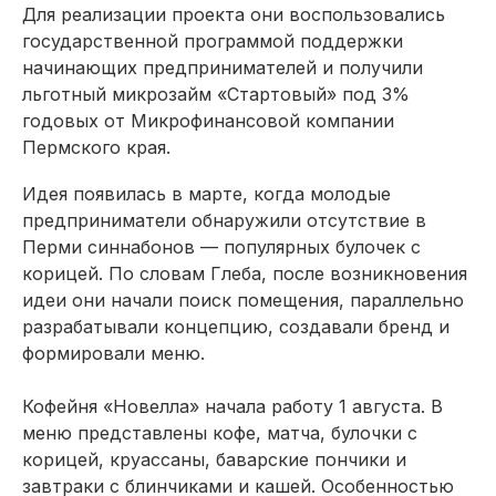
Для реализации проекта они воспользовались
государственной программой поддержки
начинающих предпринимателей и получили
льготный микрозайм «Стартовый» под 3%
годовых от Микрофинансовой компании
Пермского края.
Идея появилась в марте, когда молодые
предприниматели обнаружили отсутствие в
Перми синнабонов — популярных булочек с
корицей. По словам Глеба, после возникновения
идеи они начали поиск помещения, параллельно
разрабатывали концепцию, создавали бренд и
формировали меню.
Кофейня «Новелла» начала работу 1 августа. В
меню представлены кофе, матча, булочки с
корицей, круассаны, баварские пончики и
завтраки с блинчиками и кашей. Особенностью