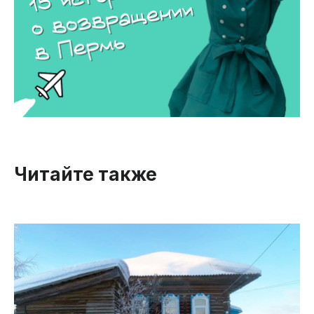
Читайте также