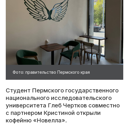
Фото: правительство Пермского края
Студент Пермского государственного
национального исследовательского
университета Глеб Чертков совместно
с партнером Кристиной открыли
кофейню «Новелла».