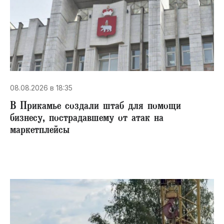
08.08.2026 в 18:35
В Прикамье создали штаб для помощи
бизнесу, пострадавшему от атак на
маркетплейсы