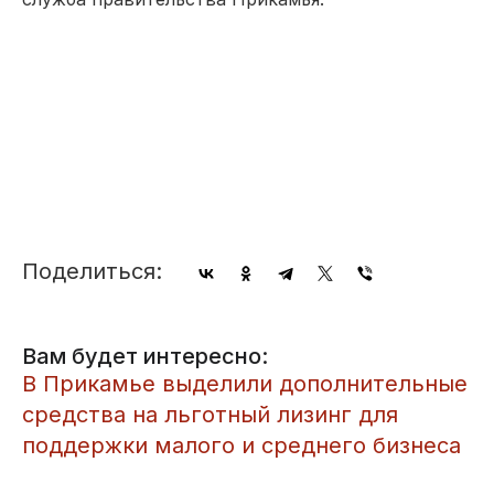
Поделиться:
Вам будет интересно:
​В Прикамье выделили дополнительные
средства на льготный лизинг для
поддержки малого и среднего бизнеса