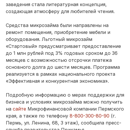
заведения стала литературная концепция,
создающая атмосферу для любителей чтения.
Средства микрозайма были направлены на
ремонт помещения, приобретение мебели и
оборудования. Льготный микрозайм
«Стартовый» предусматривает предоставление
до 1 млн рублей под 3% годовых сроком до 36
месяцев с возможностью отсрочки платежа
основного долга до шести месяцев. Программа
реализуется в рамках национального проекта
«Эффективная и конкурентная экономика».
Подробную информацию о мерах поддержки для
бизнеса и условиях микрозайма можно получить
на
сайте
Микрофинансовой компании Пермского
края, а также по телефону
8-800-300-80-90
(г.
Пермь, ул. Ленина, 68, 3 этаж), сообщила пресс-
служба правительства Прикамья.