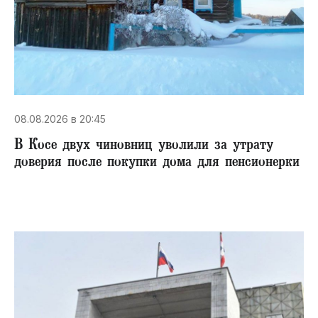
08.08.2026 в 20:45
В Косе двух чиновниц уволили за утрату
доверия после покупки дома для пенсионерки