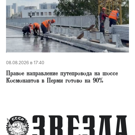
08.08.2026 в 17:40
Правое направление путепровода на шоссе
Космонавтов в Перми готово на 90%