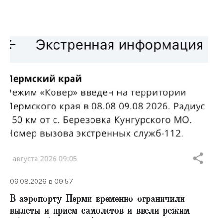
09.08.2026 в 09:57
В аэропорту Перми временно ограничили
вылеты и прием самолетов и ввели режим