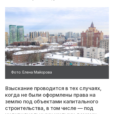
Фото: Елена Майорова
Взыскание проводится в тех случаях,
когда не были оформлены права на
землю под объектами капитального
строительства, в том числе — под