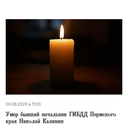
09.08.2026 в 11:00
Умер бывший начальник ГИБДД Пермского
края Николай Калинин