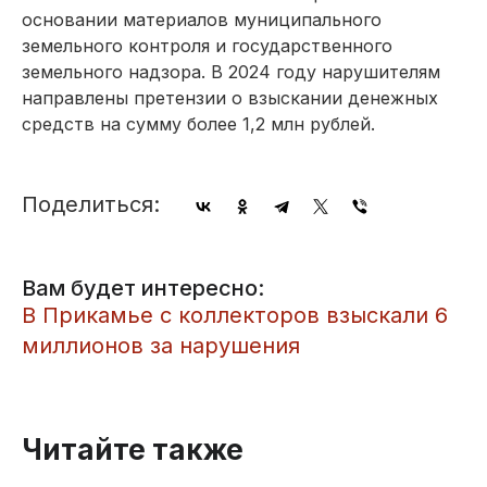
основании материалов муниципального
земельного контроля и государственного
земельного надзора. В 2024 году нарушителям
направлены претензии о взыскании денежных
средств на сумму более 1,2 млн рублей.
Поделиться:
Вам будет интересно:
В Прикамье с коллекторов взыскали 6
миллионов за нарушения
Читайте также