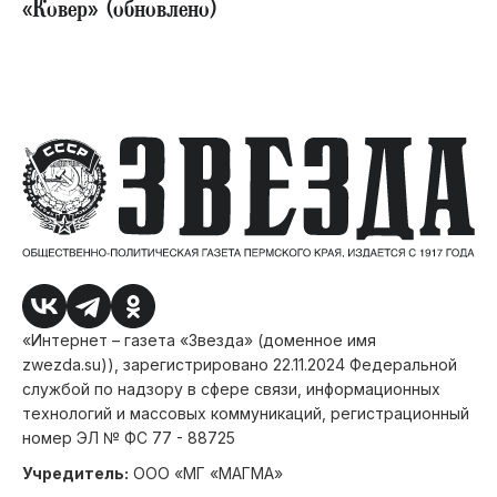
«Ковер» (обновлено)
«Интернет – газета «Звезда» (доменное имя
zwezda.su)), зарегистрировано 22.11.2024 Федеральной
службой по надзору в сфере связи, информационных
технологий и массовых коммуникаций, регистрационный
номер ЭЛ № ФС 77 - 88725
Учредитель:
ООО «МГ «МАГМА»