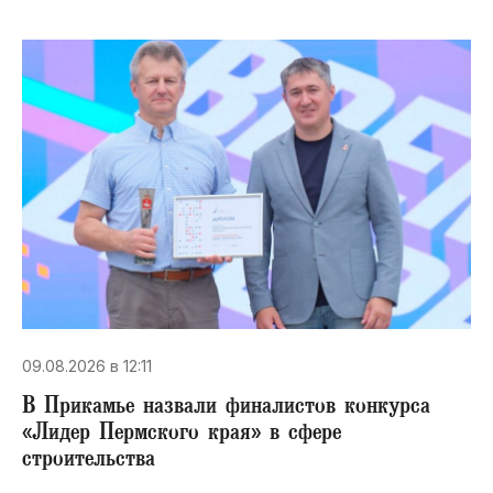
09.08.2026 в 12:11
В Прикамье назвали финалистов конкурса
«Лидер Пермского края» в сфере
строительства