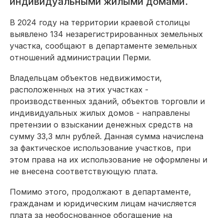
индивидуальными жилыми домами.
В 2024 году на территории краевой столицы
выявлено 134 незарегистрированных земельных
участка, сообщают в департаменте земельных
отношений администрации Перми.
Владельцам объектов недвижимости,
расположенных на этих участках -
производственных зданий, объектов торговли и
индивидуальных жилых домов - направлены
претензии о взыскании денежных средств на
сумму 33,3 млн рублей. Данная сумма начислена
за фактическое использование участков, при
этом права на их использование не оформлены и
не внесена соответствующую плата.
Помимо этого, продолжают в департаменте,
гражданам и юридическим лицам начисляется
плата за необоснованное обогащение на