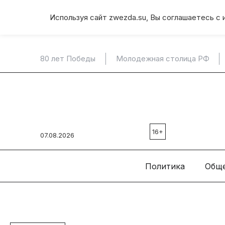
Используя сайт zwezda.su, Вы соглашаетесь с 
80 лет Победы
Молодежная столица РФ
16+
07.08.2026
Политика
Общ