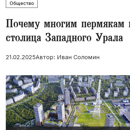
Общество
Почему многим пермякам н
столица Западного Урала
21.02.2025
Автор: Иван Соломин