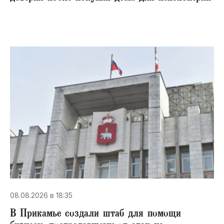
08.08.2026 в 18:35
В Прикамье создали штаб для помощи