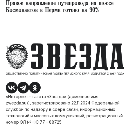
Правое направление путепровода на шоссе
Космонавтов в Перми готово на 90%
«Интернет – газета «Звезда» (доменное имя
zwezda.su)), зарегистрировано 22.11.2024 Федеральной
службой по надзору в сфере связи, информационных
технологий и массовых коммуникаций, регистрационный
номер ЭЛ № ФС 77 - 88725