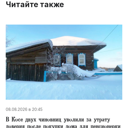
Читайте также
08.08.2026 в 20:45
В Косе двух чиновниц уволили за утрату
доверия после покупки дома для пенсионерки