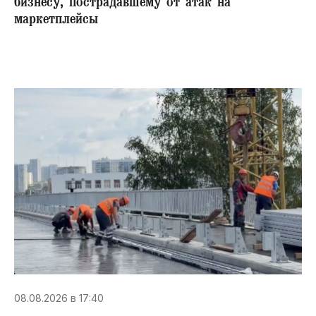
бизнесу, пострадавшему от атак на
маркетплейсы
08.08.2026 в 17:40