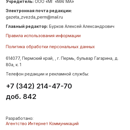
Учредитель:
ООО «МГ «МАГМА»
Электронная почта редакции:
gazeta_zvezda_perm@mail.ru
Главный редактор:
Бурков Алексей Александрович
Правила использования информации
Политика обработки персональных данных
614077, Пермский край, , г. Пермь, бульвар Гагарина, д.
80а, к. 1
Телефон редакции и рекламной службы:
+7 (342) 214-47-70
доб. 842
Разработано:
Агентство Интернет Коммуникаций