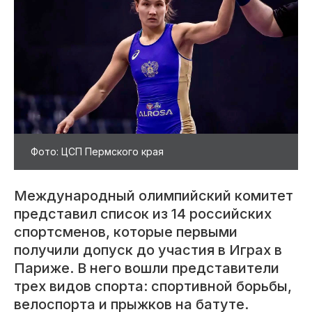
Фото: ЦСП Пермского края
Международный олимпийский комитет
представил список из 14 российских
спортсменов, которые первыми
получили допуск до участия в Играх в
Париже. В него вошли представители
трех видов спорта: спортивной борьбы,
велоспорта и прыжков на батуте.