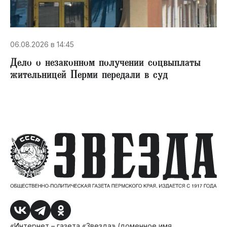
06.08.2026 в 14:45
Дело о незаконном получении соцвыплаты
жительницей Перми передали в суд
«Интернет – газета «Звезда» (доменное имя