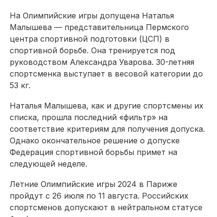
На Олимпийские игры допущена Наталья
Малышева — представительница Пермского
центра спортивной подготовки (ЦСП) в
спортивной борьбе. Она тренируется под
руководством Александра Уварова. 30-летняя
спортсменка выступает в весовой категории до
53 кг.
Наталья Малышева, как и другие спортсмены их
списка, прошла последний «фильтр» на
соответствие критериям для получения допуска.
Однако окончательное решение о допуске
Федерация спортивной борьбы примет на
следующей неделе.
Летние Олимпийские игры 2024 в Париже
пройдут с 26 июля по 11 августа. Российских
спортсменов допускают в нейтральном статусе