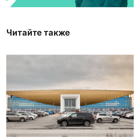
Читайте также