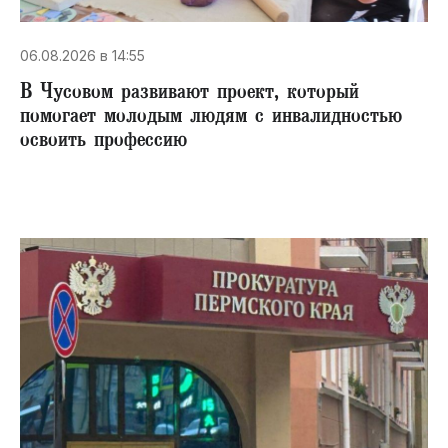
06.08.2026 в 14:55
В Чусовом развивают проект, который
помогает молодым людям с инвалидностью
освоить профессию