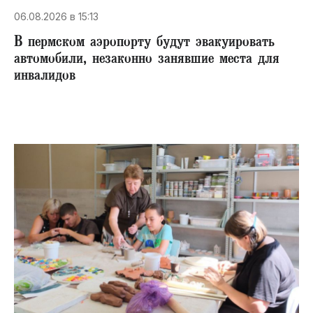
06.08.2026 в 15:13
В пермском аэропорту будут эвакуировать
автомобили, незаконно занявшие места для
инвалидов