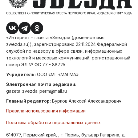
«Интернет – газета «Звезда» (доменное имя
zwezda.su)), зарегистрировано 22.11.2024 Федеральной
службой по надзору в сфере связи, информационных
технологий и массовых коммуникаций, регистрационный
номер ЭЛ № ФС 77 - 88725
Учредитель:
ООО «МГ «МАГМА»
Электронная почта редакции:
gazeta_zvezda_perm@mail.ru
Главный редактор:
Бурков Алексей Александрович
Правила использования информации
Политика обработки персональных данных
614077, Пермский край, , г. Пермь, бульвар Гагарина, д.