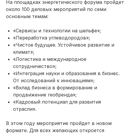
На площадках энергетического форума пройдет
около 100 деловых мероприятий по семи
основным темам:
«Сервисы и технологии на шельфе»;
«Переработка углеводородов»;
«Чистое будущее. Устойчивое развитие и
климат»;
«Логистика и международное
сотрудничество»;
«Интеграция науки и образования в бизнес.
От исследований к инновациям»;
«Вклад бизнеса в формирование и
продвижение геобренда»;
«Кадровый потенциал для развития
отрасли».
В этом году мероприятие пройдет в новом
формате. Для всех желающих откроется