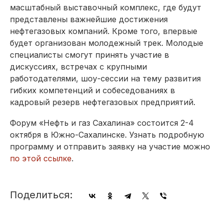
масштабный выставочный комплекс, где будут
представлены важнейшие достижения
нефтегазовых компаний. Кроме того, впервые
будет организован молодежный трек. Молодые
специалисты смогут принять участие в
дискуссиях, встречах с крупными
работодателями, шоу-сессии на тему развития
гибких компетенций и собеседованиях в
кадровый резерв нефтегазовых предприятий.
Форум «Нефть и газ Сахалина» состоится 2-4
октября в Южно-Сахалинске. Узнать подробную
программу и отправить заявку на участие можно
по этой ссылке
.
Поделиться: