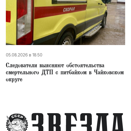
05.08.2026 в 18:50
Следователи выясняют обстоятельства
смертельного ДТП с питбайком в Чайковском
округе