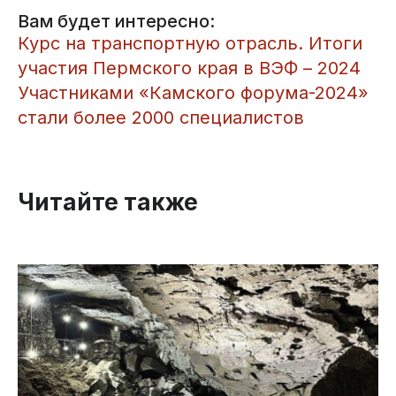
Вам будет интересно:
Курс на транспортную отрасль. Итоги
участия Пермского края в ВЭФ – 2024
Участниками «Камского форума-2024»
стали более 2000 специалистов
Читайте также