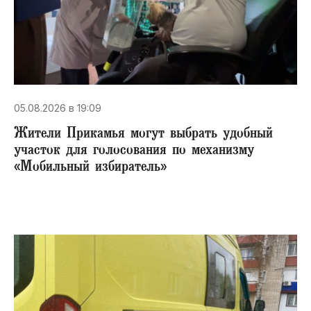
05.08.2026 в 19:09
Жители Прикамья могут выбрать удобный
участок для голосования по механизму
«Мобильный избиратель»