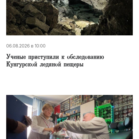
06.08.2026 в 10:00
Ученые приступили к обследованию
Кунгурской ледяной пещеры