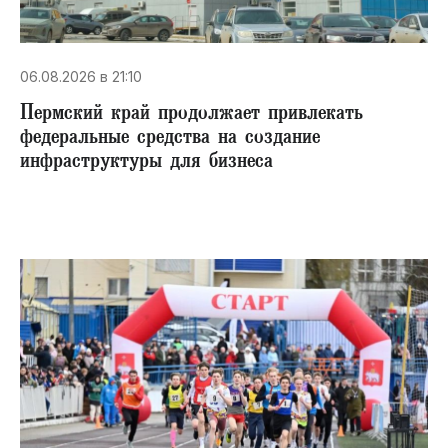
06.08.2026 в 21:10
Пермский край продолжает привлекать
федеральные средства на создание
инфраструктуры для бизнеса