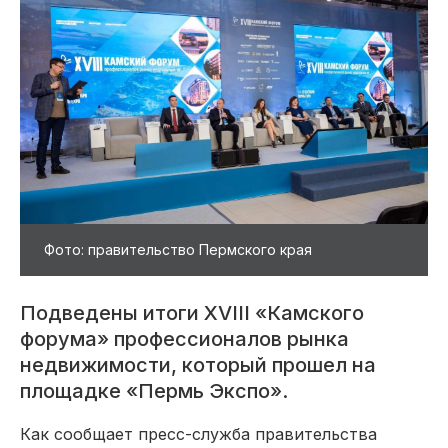
Фото: правительство Пермского края
Подведены итоги XVIII «Камского
форума» профессионалов рынка
недвижимости, который прошел на
площадке «Пермь Экспо».
Как сообщает пресс-служба правительства