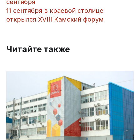
сентября
11 сентября в краевой столице
открылся XVIII Камский форум
Читайте также