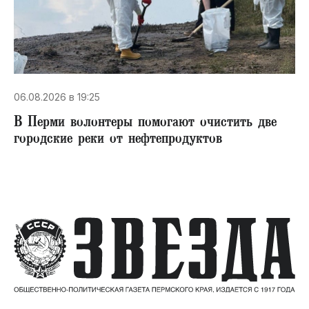
06.08.2026 в 19:25
В Перми волонтеры помогают очистить две
городские реки от нефтепродуктов