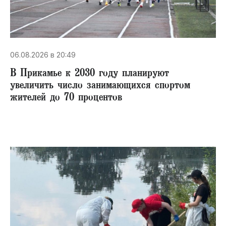
06.08.2026 в 20:49
В Прикамье к 2030 году планируют
увеличить число занимающихся спортом
жителей до 70 процентов