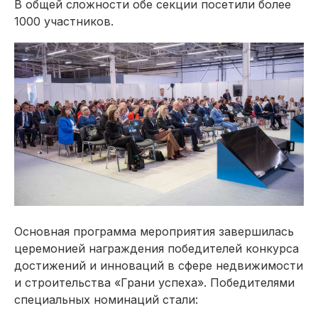
В общей сложности обе секции посетили более
1000 участников.
Основная программа мероприятия завершилась
церемонией награждения победителей конкурса
достижений и инноваций в сфере недвижимости
и строительства «Грани успеха». Победителями
специальных номинаций стали: