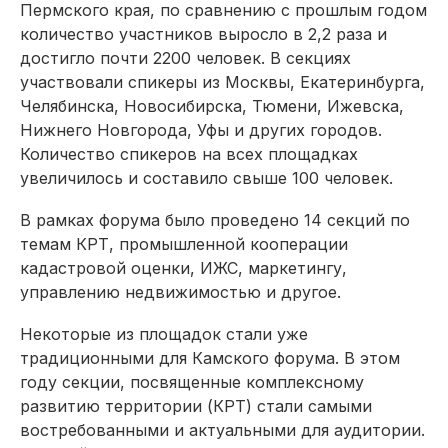
Пермского края, по сравнению с прошлым годом
количество участников выросло в 2,2 раза и
достигло почти 2200 человек. В секциях
участвовали спикеры из Москвы, Екатеринбурга,
Челябинска, Новосибирска, Тюмени, Ижевска,
Нижнего Новгорода, Уфы и других городов.
Количество спикеров на всех площадках
увеличилось и составило свыше 100 человек.
В рамках форума было проведено 14 секций по
темам КРТ, промышленной кооперации
кадастровой оценки, ИЖС, маркетингу,
управлению недвижимостью и другое.
Некоторые из площадок стали уже
традиционными для Камского форума. В этом
году секции, посвященные комплексному
развитию территории (КРТ) стали самыми
востребованными и актуальными для аудитории.