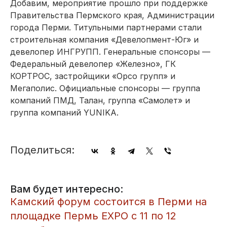
Добавим, мероприятие прошло при поддержке
Правительства Пермского края, Администрации
города Перми. Титульными партнерами стали
строительная компания «Девелопмент-Юг» и
девелопер ИНГРУПП. Генеральные спонсоры —
Федеральный девелопер «Железно», ГК
КОРТРОС, застройщики «Орсо групп» и
Мегаполис. Официальные спонсоры — группа
компаний ПМД, Талан, группа «Самолет» и
группа компаний YUNIKA.
Поделиться:
Вам будет интересно:
​Камский форум состоится в Перми на
площадке Пермь EXPO с 11 по 12