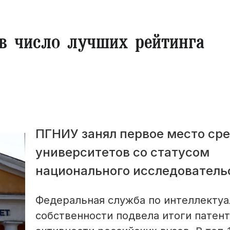
в число лучших рейтинга
ПГНИУ занял первое место ср
университетов со статусом
национального исследователь
Федеральная служба по интеллекту
собственности подвела итоги патен