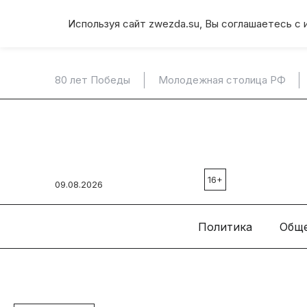
Используя сайт zwezda.su, Вы соглашаетесь с 
80 лет Победы
Молодежная столица РФ
16+
09.08.2026
Политика
Общ