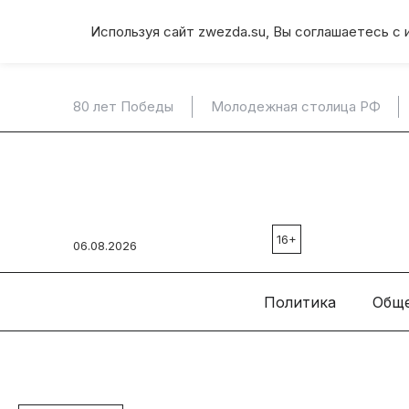
Используя сайт zwezda.su, Вы соглашаетесь с 
80 лет Победы
Молодежная столица РФ
16+
06.08.2026
Политика
Общ