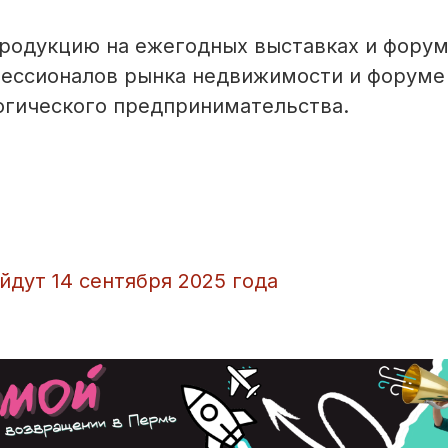
родукцию на ежегодных выставках и форум
ессионалов рынка недвижимости и форуме
огического предпринимательства.
дут 14 сентября 2025 года