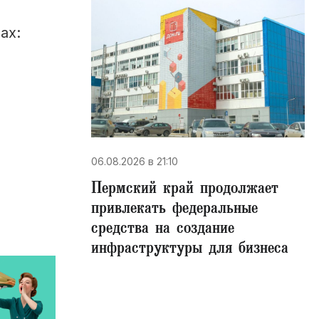
ах:
06.08.2026 в 21:10
Пермский край продолжает
привлекать федеральные
средства на создание
инфраструктуры для бизнеса