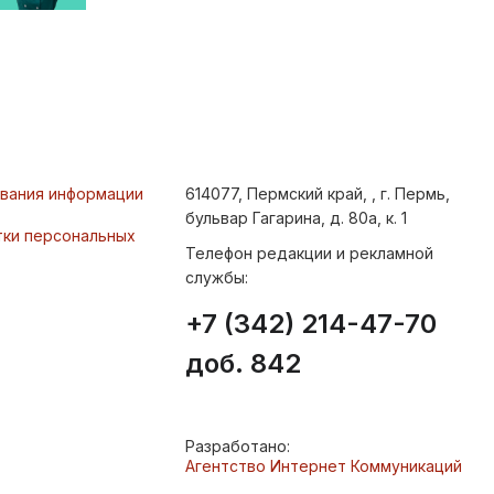
ования информации
614077, Пермский край, , г. Пермь,
бульвар Гагарина, д. 80а, к. 1
тки персональных
Телефон редакции и рекламной
службы:
+7 (342) 214-47-70
доб. 842
Разработано:
Агентство Интернет Коммуникаций