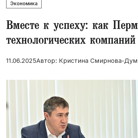
Экономика
Вместе к успеху: как Перм
технологических компаний
11.06.2025
Автор: Кристина Смирнова-Дум