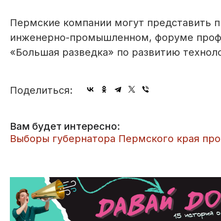
Пермские компании могут представить п
инженерно-промышленном, форуме проф
«Большая разведка» по развитию технол
Поделиться:
Вам будет интересно:
Выборы губернатора Пермского края прой