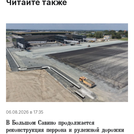
Читайте также
06.08.2026 в 17:35
В Большом Савино продолжается
реконструкция перрона и рулежной дорожки