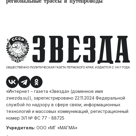
региональные трассы и путепроводы
«Интернет – газета «Звезда» (доменное имя
zwezda.su)), зарегистрировано 22.11.2024 Федеральной
службой по надзору в сфере связи, информационных
технологий и массовых коммуникаций, регистрационный
номер ЭЛ № ФС 77 - 88725
Учредитель:
ООО «МГ «МАГМА»