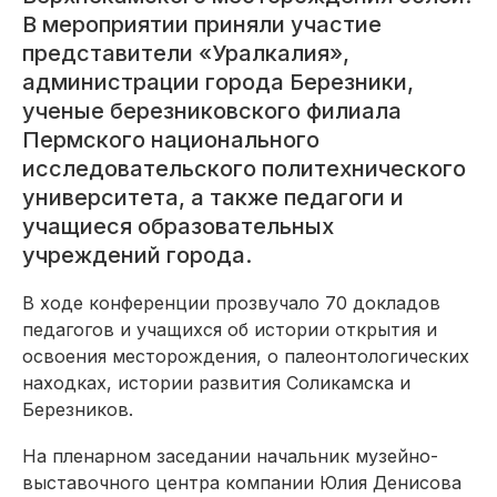
В мероприятии приняли участие
представители «Уралкалия»,
администрации города Березники,
ученые березниковского филиала
Пермского национального
исследовательского политехнического
университета, а также педагоги и
учащиеся образовательных
учреждений города.
В ходе конференции прозвучало 70 докладов
педагогов и учащихся об истории открытия и
освоения месторождения, о палеонтологических
находках, истории развития Соликамска и
Березников.
На пленарном заседании начальник музейно-
выставочного центра компании Юлия Денисова