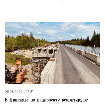
06.08.2026 в 17:21
В Прикамье по нацпроекту ремонтируют