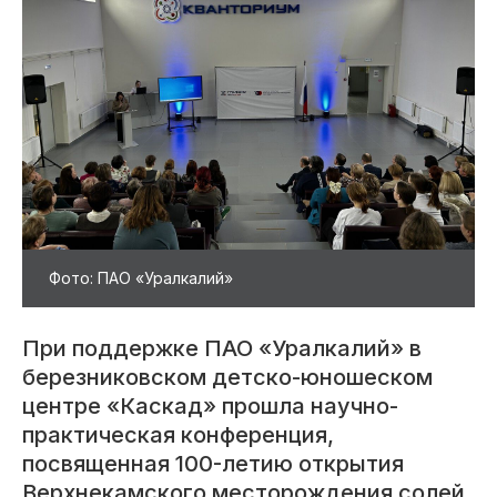
Фото: ПАО «Уралкалий»
При поддержке ПАО «Уралкалий» в
березниковском детско-юношеском
центре «Каскад» прошла научно-
практическая конференция,
посвященная 100-летию открытия
Верхнекамского месторождения солей.