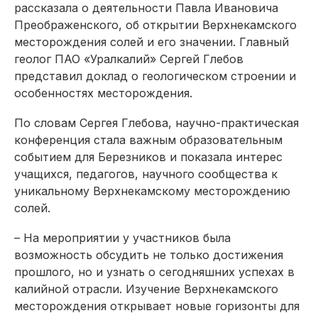
рассказала о деятельности Павла Ивановича
Преображенского, об открытии Верхнекамского
месторождения солей и его значении. Главный
геолог ПАО «Уралкалий» Сергей Глебов
представил доклад о геологическом строении и
особенностях месторождения.
По словам Сергея Глебова, научно-практическая
конференция стала важным образовательным
событием для Березников и показала интерес
учащихся, педагогов, научного сообщества к
уникальному Верхнекамскому месторождению
солей.
– На мероприятии у участников была
возможность обсудить не только достижения
прошлого, но и узнать о сегодняшних успехах в
калийной отрасли. Изучение Верхнекамского
месторождения открывает новые горизонты для