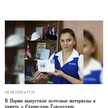
06.08.2026 в 17:25
В Перми выпустили почтовые материалы в
память о Станиславе Говорухине