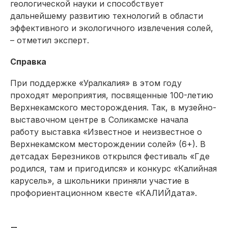
геологической науки и способствует
дальнейшему развитию технологий в области
эффективного и экологичного извлечения солей,
– отметил эксперт.
Справка
При поддержке «Уралкалия» в этом году
проходят мероприятия, посвященные 100-летию
Верхнекамского месторождения. Так, в музейно-
выставочном центре в Соликамске начала
работу выставка «Известное и неизвестное о
Верхнекамском месторождении солей» (6+). В
детсадах Березников открылся фестиваль «Где
родился, там и пригодился» и конкурс «Калийная
карусель», а школьники приняли участие в
профориентационном квесте «КАЛИЙдата».